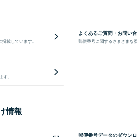
よくあるご質問・お問い合
に掲載しています。
郵便番号に関するさまざまな
きます。
け情報
郵便番号データのダウンロ