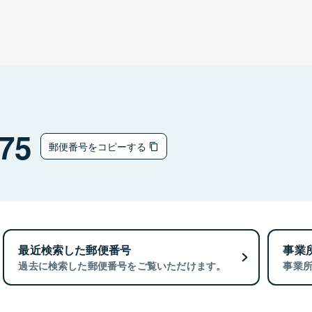
75
郵便番号をコピーする
最近検索した郵便番号
事業
過去に検索した郵便番号をご覧いただけます。
事業