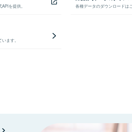
APIを提供。
各種データのダウンロードはこち
ています。