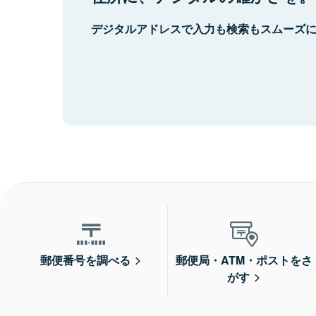
デジタルアドレスで入力も検索もスムーズ
郵便番号を調べる
郵便局・ATM・ポストをさ
がす