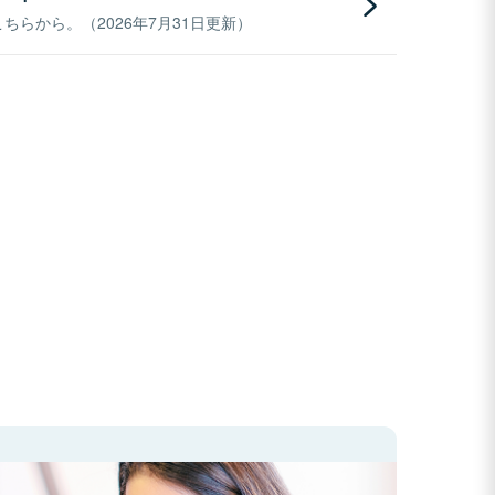
らから。（2026年7月31日更新）