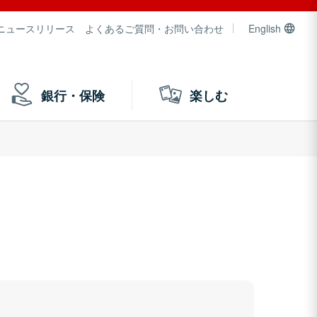
ニュースリリース
よくあるご質問・お問い合わせ
English
銀行・保険
楽しむ