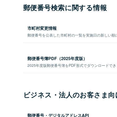
郵便番号検索に関する情報
市町村変更情報
郵便番号を公表した市町村の一覧を実施日の新しい順
郵便番号簿PDF（2025年度版）
2025年度版郵便番号簿をPDF形式でダウンロードで
ビジネス・法人のお客さま向
郵便番号・デジタルアドレスAPI