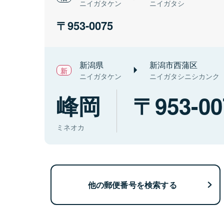
ニイガタケン
ニイガタシ
953-0075
新潟県
新潟市西蒲区
ニイガタケン
ニイガタシニシカンク
峰岡
953-00
ミネオカ
他の郵便番号を検索する