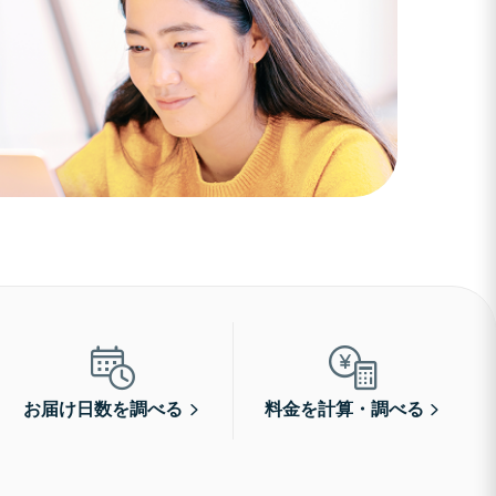
お届け日数を調べる
料金を計算・調べる