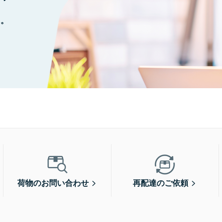
に。
荷物のお問い合わせ
再配達のご依頼