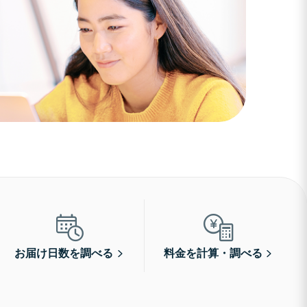
お届け日数を調べる
料金を計算・調べる