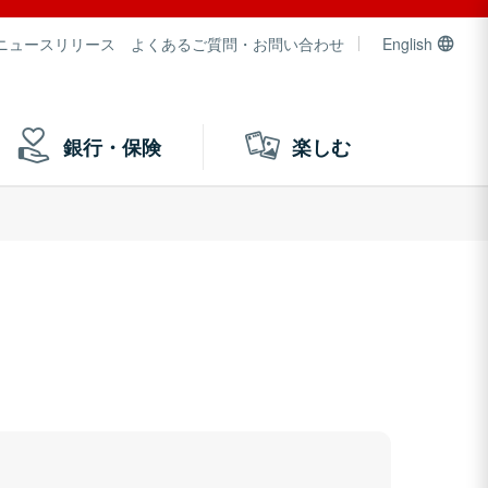
ニュースリリース
よくあるご質問・お問い合わせ
English
銀行・保険
楽しむ