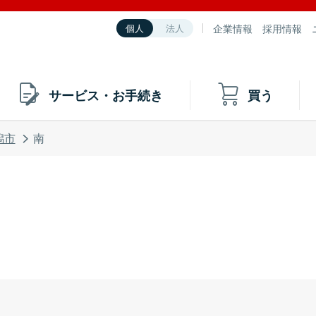
企業情報
採用情報
個人
法人
サービス・お手続き
買う
潟市
南