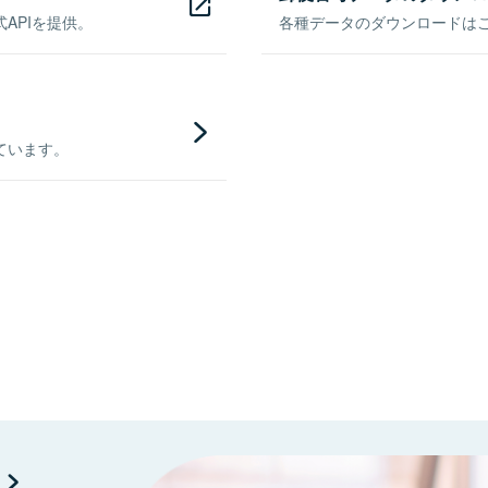
APIを提供。
各種データのダウンロードはこち
ています。