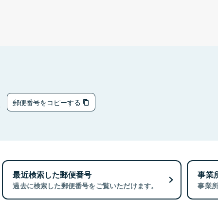
8
郵便番号をコピーする
最近検索した郵便番号
事業
過去に検索した郵便番号をご覧いただけます。
事業