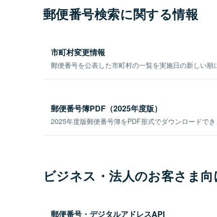
郵便番号検索に関する情報
市町村変更情報
郵便番号を公表した市町村の一覧を実施日の新しい順
郵便番号簿PDF（2025年度版）
2025年度版郵便番号簿をPDF形式でダウンロードで
ビジネス・法人のお客さま向
郵便番号・デジタルアドレスAPI