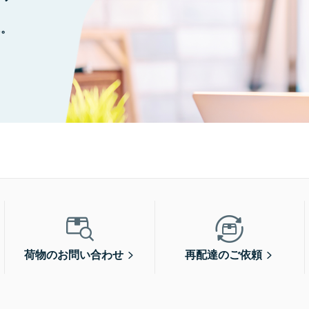
に。
荷物のお問い合わせ
再配達のご依頼