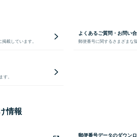
よくあるご質問・お問い合
に掲載しています。
郵便番号に関するさまざまな
きます。
け情報
郵便番号データのダウンロ