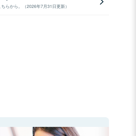
らから。（2026年7月31日更新）