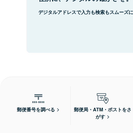
デジタルアドレスで入力も検索もスムーズ
郵便番号を調べる
郵便局・ATM・ポストをさ
がす