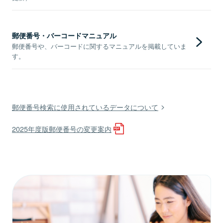
郵便番号・バーコードマニュアル
郵便番号や、バーコードに関するマニュアルを掲載していま
す。
郵便番号検索に使用されているデータについて
2025年度版郵便番号の変更案内