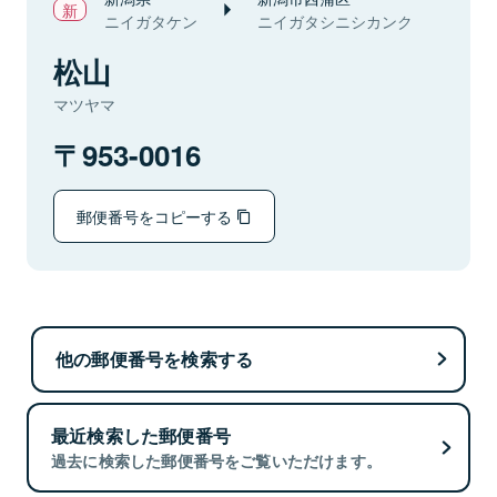
ニイガタケン
ニイガタシニシカンク
松山
マツヤマ
953-0016
郵便番号をコピーする
他の郵便番号を検索する
最近検索した郵便番号
過去に検索した郵便番号をご覧いただけます。