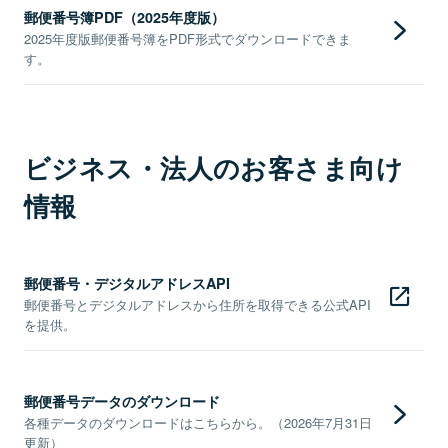
郵便番号簿PDF（2025年度版）
2025年度版郵便番号簿をPDF形式でダウンロードできま
す。
ビジネス・法人のお客さま向け
情報
郵便番号・デジタルアドレスAPI
郵便番号とデジタルアドレスから住所を取得できる公式API
を提供。
郵便番号データのダウンロード
各種データのダウンロードはこちらから。（2026年7月31日
更新）