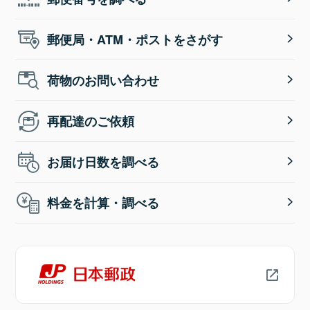
郵便局・ATM・ポストをさがす
荷物のお問い合わせ
再配達のご依頼
お届け日数を調べる
料金を計算・調べる