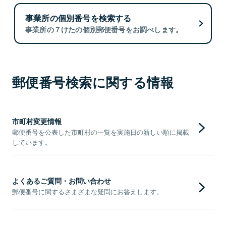
事業所の個別番号を検索する
事業所の７けたの個別郵便番号をお調べします。
郵便番号検索に関する情報
市町村変更情報
郵便番号を公表した市町村の一覧を実施日の新しい順に掲載
しています。
よくあるご質問・お問い合わせ
郵便番号に関するさまざまな疑問にお答えします。