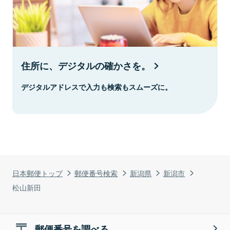
住所に、デジタルの確かさを。
デジタルアドレスで入力も検索もスムーズに。
日本郵便トップ
郵便番号検索
新潟県
新潟市
松山新田
郵便番号を調べる