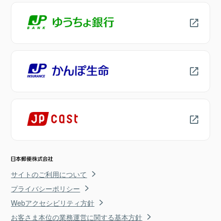
サイトのご利用について
プライバシーポリシー
Webアクセシビリティ方針
お客さま本位の業務運営に関する基本方針