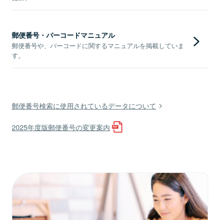
郵便番号・バーコードマニュアル
郵便番号や、バーコードに関するマニュアルを掲載していま
す。
郵便番号検索に使用されているデータについて
2025年度版郵便番号の変更案内