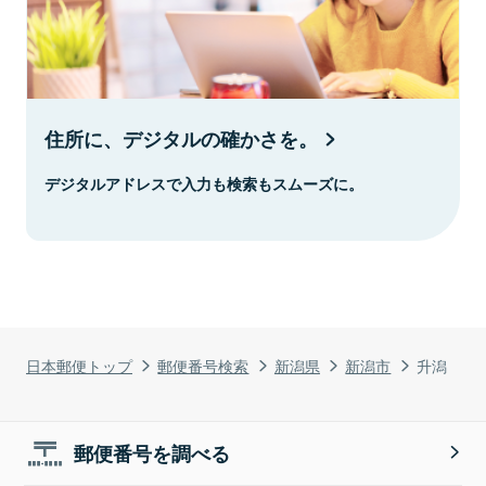
住所に、デジタルの確かさを。
デジタルアドレスで入力も検索もスムーズに。
日本郵便トップ
郵便番号検索
新潟県
新潟市
升潟
郵便番号を調べる