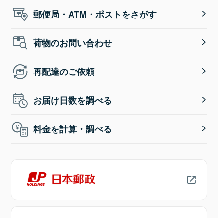
郵便局・ATM・ポストをさがす
荷物のお問い合わせ
再配達のご依頼
お届け日数を調べる
料金を計算・調べる