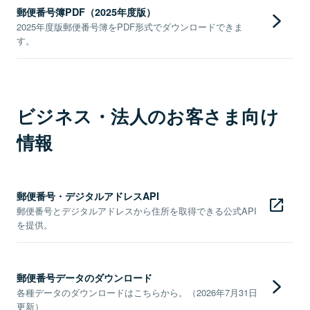
郵便番号簿PDF（2025年度版）
2025年度版郵便番号簿をPDF形式でダウンロードできま
す。
ビジネス・法人のお客さま向け
情報
郵便番号・デジタルアドレスAPI
郵便番号とデジタルアドレスから住所を取得できる公式API
を提供。
郵便番号データのダウンロード
各種データのダウンロードはこちらから。（2026年7月31日
更新）