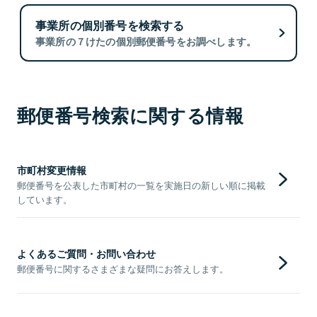
事業所の個別番号を検索する
事業所の７けたの個別郵便番号をお調べします。
郵便番号検索に関する情報
市町村変更情報
郵便番号を公表した市町村の一覧を実施日の新しい順に掲載
しています。
よくあるご質問・お問い合わせ
郵便番号に関するさまざまな疑問にお答えします。