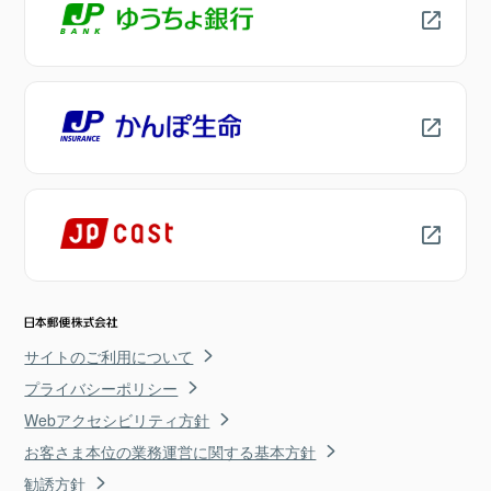
サイトのご利用について
プライバシーポリシー
Webアクセシビリティ方針
お客さま本位の業務運営に関する基本方針
勧誘方針