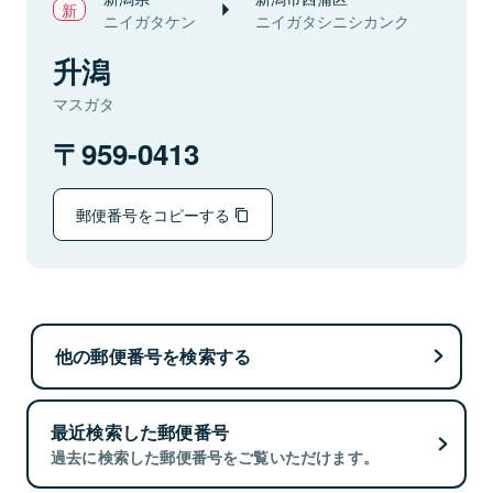
ニイガタケン
ニイガタシニシカンク
升潟
マスガタ
959-0413
郵便番号をコピーする
他の郵便番号を検索する
最近検索した郵便番号
過去に検索した郵便番号をご覧いただけます。