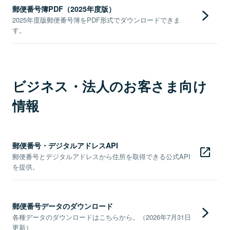
郵便番号簿PDF（2025年度版）
2025年度版郵便番号簿をPDF形式でダウンロードできま
す。
ビジネス・法人のお客さま向け
情報
郵便番号・デジタルアドレスAPI
郵便番号とデジタルアドレスから住所を取得できる公式API
を提供。
郵便番号データのダウンロード
各種データのダウンロードはこちらから。（2026年7月31日
更新）