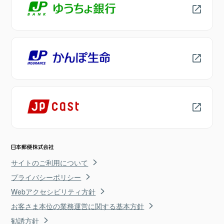
サイトのご利用について
プライバシーポリシー
Webアクセシビリティ方針
お客さま本位の業務運営に関する基本方針
勧誘方針