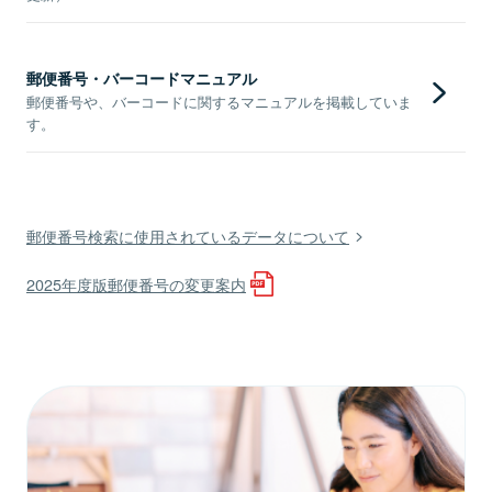
郵便番号・バーコードマニュアル
郵便番号や、バーコードに関するマニュアルを掲載していま
す。
郵便番号検索に使用されているデータについて
2025年度版郵便番号の変更案内