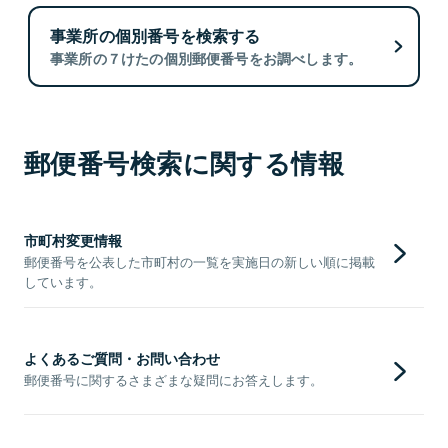
事業所の個別番号を検索する
事業所の７けたの個別郵便番号をお調べします。
郵便番号検索に関する情報
市町村変更情報
郵便番号を公表した市町村の一覧を実施日の新しい順に掲載
しています。
よくあるご質問・お問い合わせ
郵便番号に関するさまざまな疑問にお答えします。