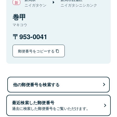
ニイガタケン
ニイガタシニシカンク
巻甲
マキコウ
953-0041
郵便番号をコピーする
他の郵便番号を検索する
最近検索した郵便番号
過去に検索した郵便番号をご覧いただけます。