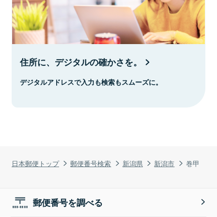
住所に、デジタルの確かさを。
デジタルアドレスで入力も検索もスムーズに。
日本郵便トップ
郵便番号検索
新潟県
新潟市
巻甲
郵便番号を調べる