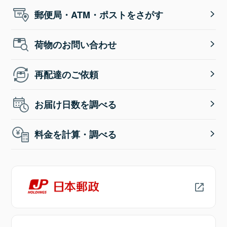
郵便局・ATM・ポストをさがす
荷物のお問い合わせ
再配達のご依頼
お届け日数を調べる
料金を計算・調べる