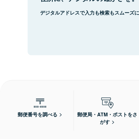
デジタルアドレスで入力も検索もスムーズ
郵便番号を調べる
郵便局・ATM・ポストをさ
がす