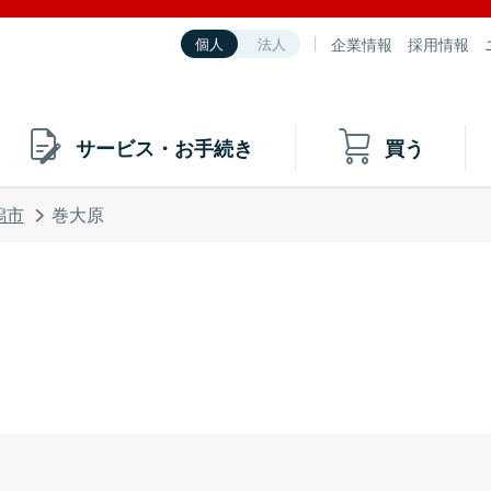
企業情報
採用情報
個人
法人
サービス・お手続き
買う
潟市
巻大原