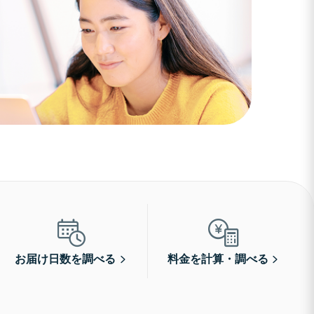
お届け日数を調べる
料金を計算・調べる