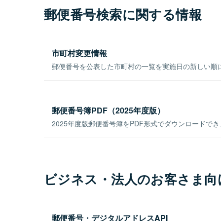
郵便番号検索に関する情報
市町村変更情報
郵便番号を公表した市町村の一覧を実施日の新しい順
郵便番号簿PDF（2025年度版）
2025年度版郵便番号簿をPDF形式でダウンロードで
ビジネス・法人のお客さま向
郵便番号・デジタルアドレスAPI