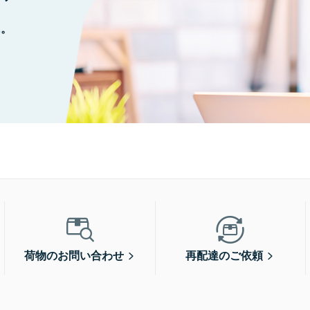
に。
荷物のお問い合わせ
再配達のご依頼