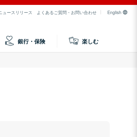
ニュースリリース
よくあるご質問・お問い合わせ
English
銀行・保険
楽しむ