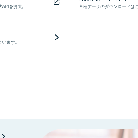
APIを提供。
各種データのダウンロードはこち
ています。