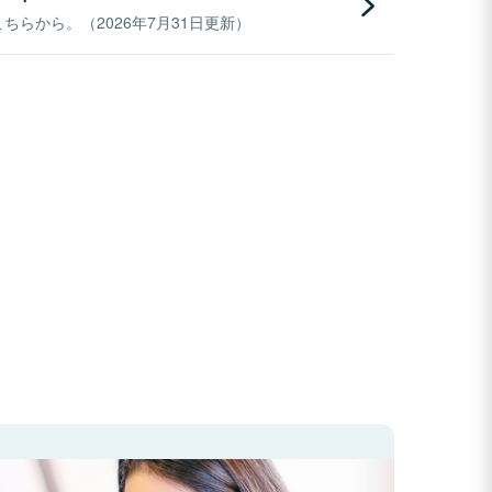
らから。（2026年7月31日更新）