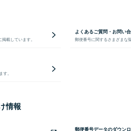
よくあるご質問・お問い合
に掲載しています。
郵便番号に関するさまざまな
きます。
け情報
郵便番号データのダウンロ