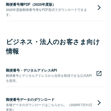
郵便番号簿PDF（2025年度版）
2025年度版郵便番号簿をPDF形式でダウンロードできま
す。
ビジネス・法人のお客さま向け
情報
郵便番号・デジタルアドレスAPI
郵便番号とデジタルアドレスから住所を取得できる公式API
を提供。
郵便番号データのダウンロード
各種データのダウンロードはこちらから。（2026年7月31日
更新）