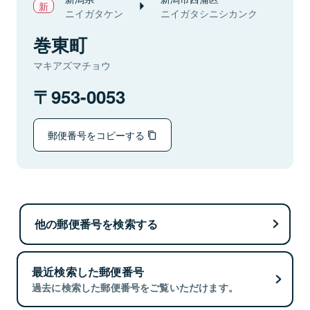
ニイガタケン
ニイガタシニシカンク
巻東町
マキアズマチョウ
953-0053
郵便番号をコピーする
他の郵便番号を検索する
最近検索した郵便番号
過去に検索した郵便番号をご覧いただけます。