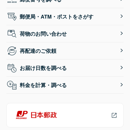
郵便局・ATM・ポストをさがす
荷物のお問い合わせ
再配達のご依頼
お届け日数を調べる
料金を計算・調べる