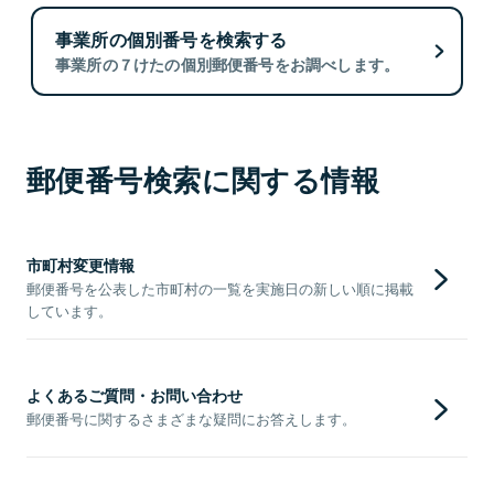
事業所の個別番号を検索する
事業所の７けたの個別郵便番号をお調べします。
郵便番号検索に関する情報
市町村変更情報
郵便番号を公表した市町村の一覧を実施日の新しい順に掲載
しています。
よくあるご質問・お問い合わせ
郵便番号に関するさまざまな疑問にお答えします。