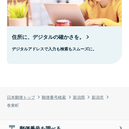
住所に、デジタルの確かさを。
デジタルアドレスで入力も検索もスムーズに。
日本郵便トップ
郵便番号検索
新潟県
新潟市
巻東町
郵便番号を調べる