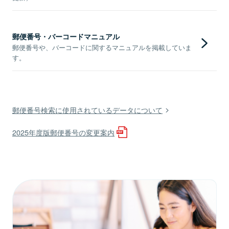
郵便番号・バーコードマニュアル
郵便番号や、バーコードに関するマニュアルを掲載していま
す。
郵便番号検索に使用されているデータについて
2025年度版郵便番号の変更案内