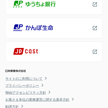
サイトのご利用について
プライバシーポリシー
Webアクセシビリティ方針
お客さま本位の業務運営に関する基本方針
勧誘方針