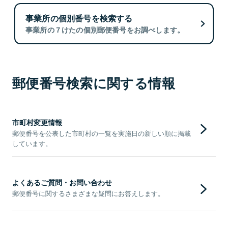
事業所の個別番号を検索する
事業所の７けたの個別郵便番号をお調べします。
郵便番号検索に関する情報
市町村変更情報
郵便番号を公表した市町村の一覧を実施日の新しい順に掲載
しています。
よくあるご質問・お問い合わせ
郵便番号に関するさまざまな疑問にお答えします。