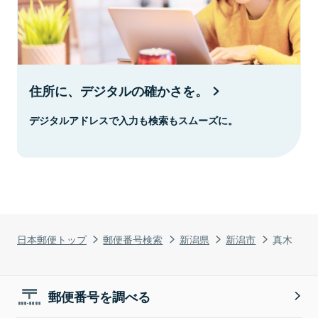
住所に、デジタルの確かさを。
デジタルアドレスで入力も検索もスムーズに。
日本郵便トップ
郵便番号検索
新潟県
新潟市
真木
郵便番号を調べる