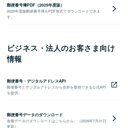
郵便番号簿PDF（2025年度版）
2025年度版郵便番号簿をPDF形式でダウンロードできま
す。
ビジネス・法人のお客さま向け
情報
郵便番号・デジタルアドレスAPI
郵便番号とデジタルアドレスから住所を取得できる公式API
を提供。
郵便番号データのダウンロード
各種データのダウンロードはこちらから。（2026年7月31日
更新）