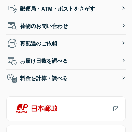
郵便局・ATM・ポストをさがす
荷物のお問い合わせ
再配達のご依頼
お届け日数を調べる
料金を計算・調べる