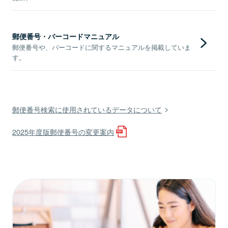
郵便番号・バーコードマニュアル
郵便番号や、バーコードに関するマニュアルを掲載していま
す。
郵便番号検索に使用されているデータについて
2025年度版郵便番号の変更案内