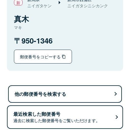
ニイガタケン
ニイガタシニシカンク
真木
マキ
950-1346
郵便番号をコピーする
他の郵便番号を検索する
最近検索した郵便番号
過去に検索した郵便番号をご覧いただけます。