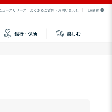
ニュースリリース
よくあるご質問・お問い合わせ
English
銀行・保険
楽しむ