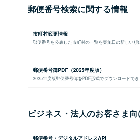
郵便番号検索に関する情報
市町村変更情報
郵便番号を公表した市町村の一覧を実施日の新しい順
郵便番号簿PDF（2025年度版）
2025年度版郵便番号簿をPDF形式でダウンロードで
ビジネス・法人のお客さま向
郵便番号・デジタルアドレスAPI