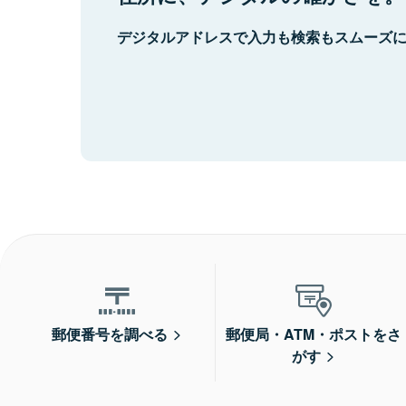
デジタルアドレスで入力も検索もスムーズ
郵便番号を調べる
郵便局・ATM・ポストをさ
がす