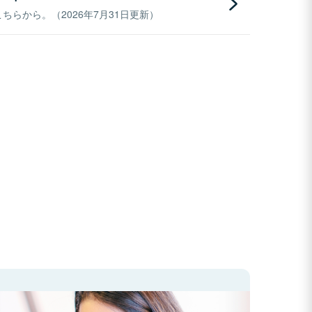
らから。（2026年7月31日更新）