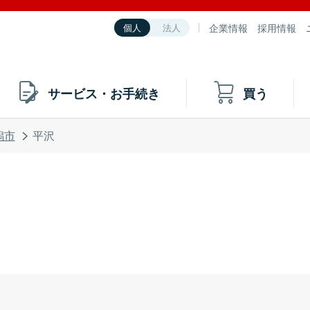
企業情報
採用情報
個人
法人
サービス・お手続き
買う
潟市
平沢