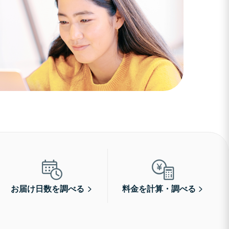
お届け日数を調べる
料金を計算・調べる