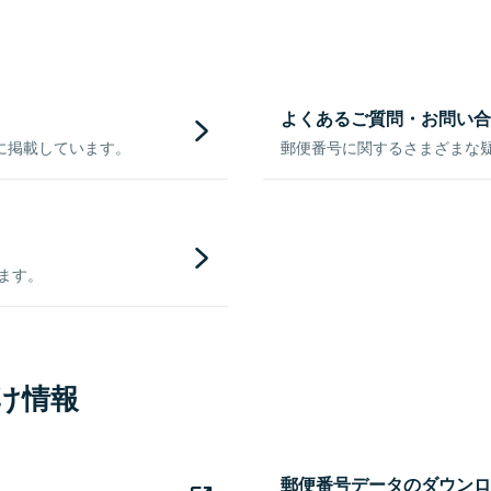
よくあるご質問・お問い合
に掲載しています。
郵便番号に関するさまざまな
きます。
け情報
郵便番号データのダウンロ