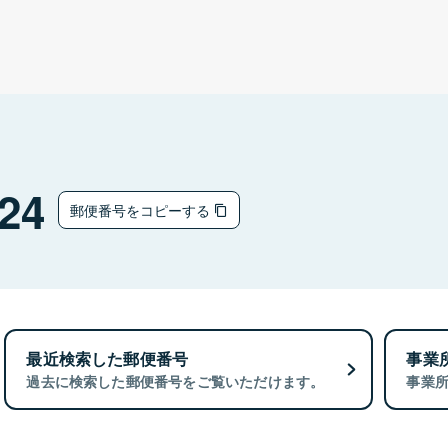
24
郵便番号をコピーする
最近検索した郵便番号
事業
過去に検索した郵便番号をご覧いただけます。
事業