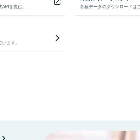
APIを提供。
各種データのダウンロードはこち
ています。