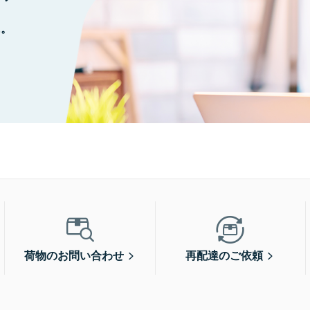
に。
荷物のお問い合わせ
再配達のご依頼