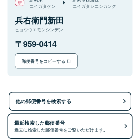
ニイガタケン
ニイガタシニシカンク
兵右衛門新田
ヒョウウエモンシンデン
959-0414
郵便番号をコピーする
他の郵便番号を検索する
最近検索した郵便番号
過去に検索した郵便番号をご覧いただけます。