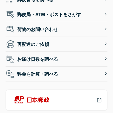
郵便局・ATM・ポストをさがす
荷物のお問い合わせ
再配達のご依頼
お届け日数を調べる
料金を計算・調べる