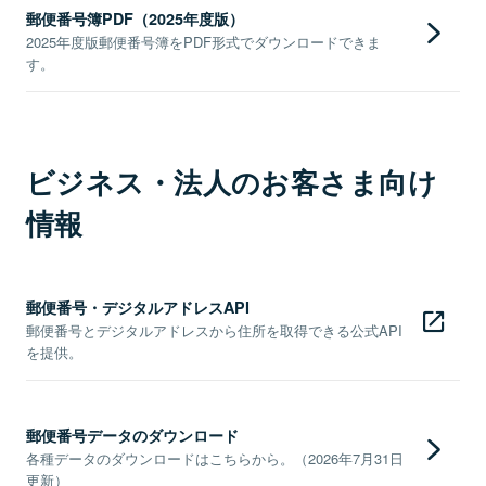
郵便番号簿PDF（2025年度版）
2025年度版郵便番号簿をPDF形式でダウンロードできま
す。
ビジネス・法人のお客さま向け
情報
郵便番号・デジタルアドレスAPI
郵便番号とデジタルアドレスから住所を取得できる公式API
を提供。
郵便番号データのダウンロード
各種データのダウンロードはこちらから。（2026年7月31日
更新）