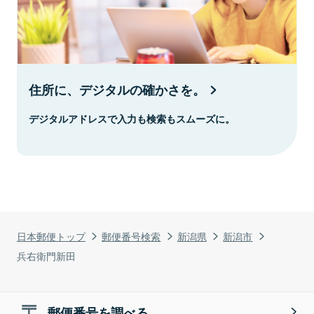
住所に、デジタルの確かさを。
デジタルアドレスで入力も検索もスムーズに。
日本郵便トップ
郵便番号検索
新潟県
新潟市
兵右衛門新田
郵便番号を調べる