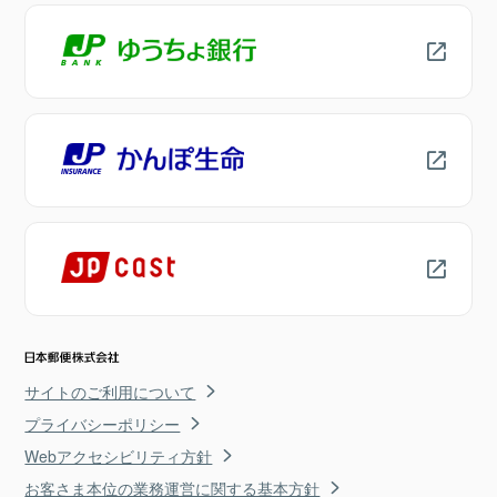
サイトのご利用について
プライバシーポリシー
Webアクセシビリティ方針
お客さま本位の業務運営に関する基本方針