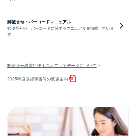
郵便番号・バーコードマニュアル
郵便番号や、バーコードに関するマニュアルを掲載していま
す。
郵便番号検索に使用されているデータについて
2025年度版郵便番号の変更案内