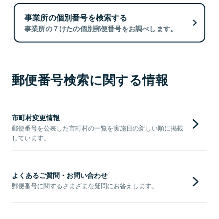
事業所の個別番号を検索する
事業所の７けたの個別郵便番号をお調べします。
郵便番号検索に関する情報
市町村変更情報
郵便番号を公表した市町村の一覧を実施日の新しい順に掲載
しています。
よくあるご質問・お問い合わせ
郵便番号に関するさまざまな疑問にお答えします。