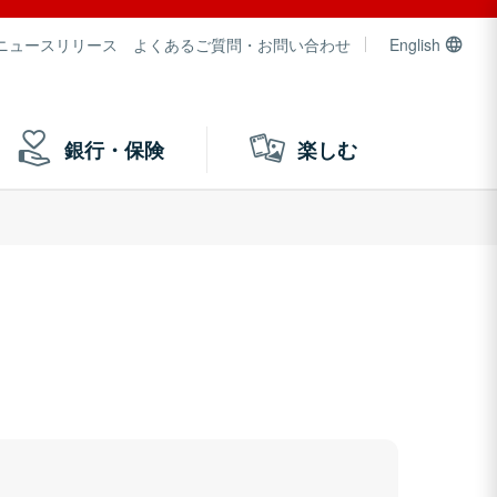
ニュースリリース
よくあるご質問・お問い合わせ
English
銀行・保険
楽しむ