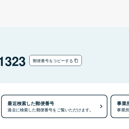
1323
郵便番号をコピーする
最近検索した郵便番号
事業
過去に検索した郵便番号をご覧いただけます。
事業