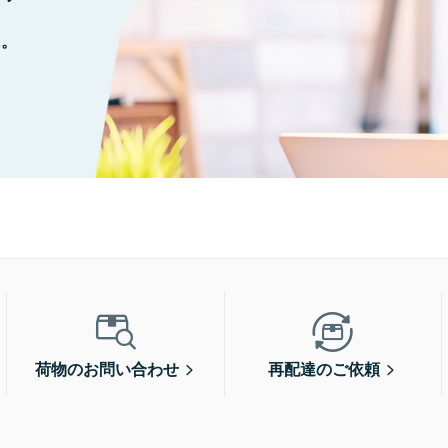
に。
荷物のお問い合わせ
再配達のご依頼