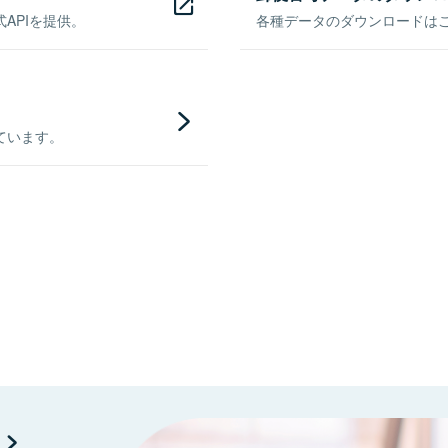
APIを提供。
各種データのダウンロードはこち
ています。