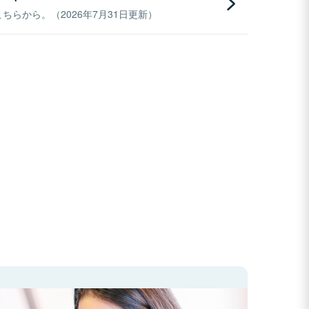
らから。（2026年7月31日更新）