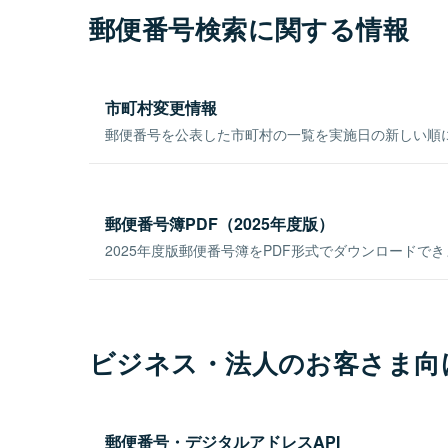
郵便番号検索に関する情報
市町村変更情報
郵便番号を公表した市町村の一覧を実施日の新しい順
郵便番号簿PDF（2025年度版）
2025年度版郵便番号簿をPDF形式でダウンロードで
ビジネス・法人のお客さま向
郵便番号・デジタルアドレスAPI