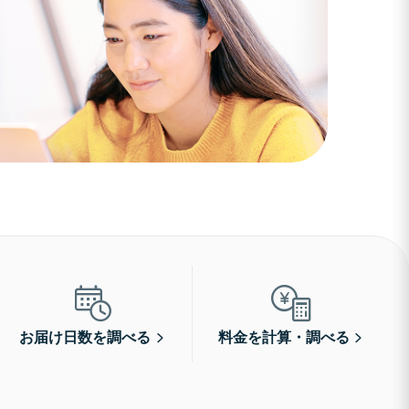
お届け日数を調べる
料金を計算・調べる