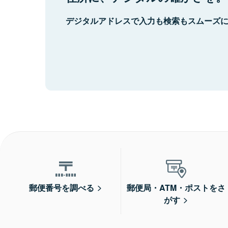
デジタルアドレスで入力も検索もスムーズ
郵便番号を調べる
郵便局・ATM・ポストをさ
がす