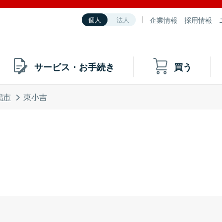
企業情報
採用情報
個人
法人
サービス・お手続き
買う
潟市
東小吉