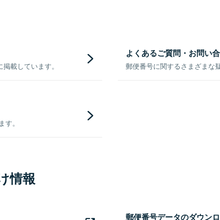
よくあるご質問・お問い合
に掲載しています。
郵便番号に関するさまざまな
きます。
け情報
郵便番号データのダウンロ