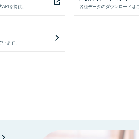
APIを提供。
各種データのダウンロードはこち
ています。