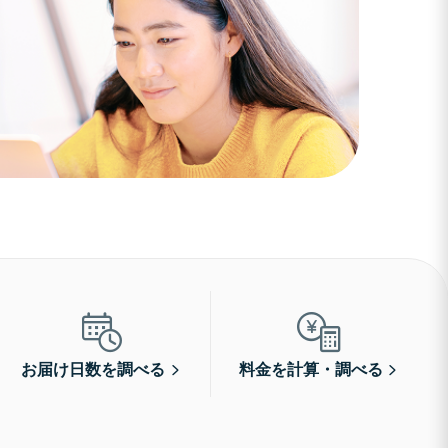
お届け日数を調べる
料金を計算・調べる