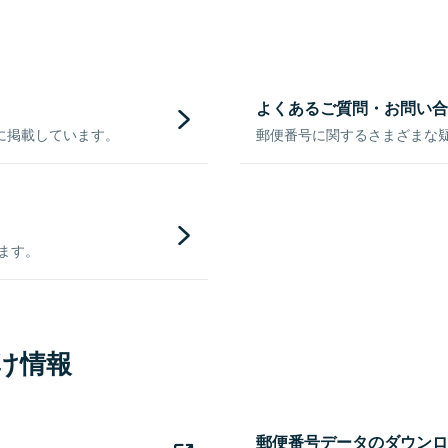
よくあるご質問・お問い合
に掲載しています。
郵便番号に関するさまざまな
きます。
け情報
郵便番号データのダウンロ