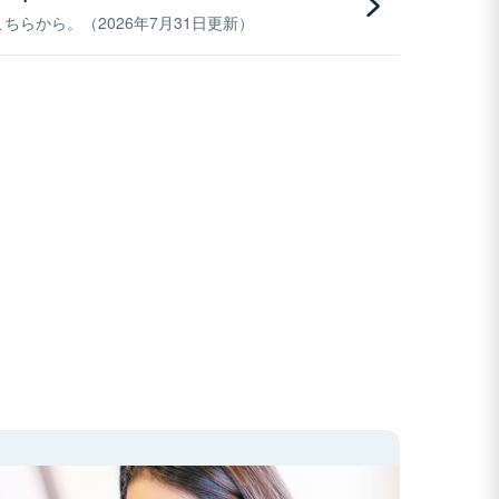
らから。（2026年7月31日更新）