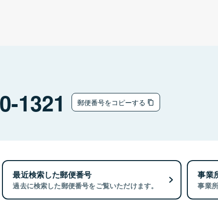
0-1321
郵便番号をコピーする
最近検索した郵便番号
事業
過去に検索した郵便番号をご覧いただけます。
事業