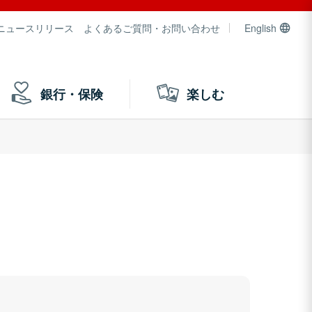
ニュースリリース
よくあるご質問・お問い合わせ
English
銀行・保険
楽しむ