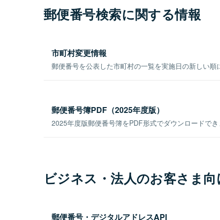
郵便番号検索に関する情報
市町村変更情報
郵便番号を公表した市町村の一覧を実施日の新しい順
郵便番号簿PDF（2025年度版）
2025年度版郵便番号簿をPDF形式でダウンロードで
ビジネス・法人のお客さま向
郵便番号・デジタルアドレスAPI