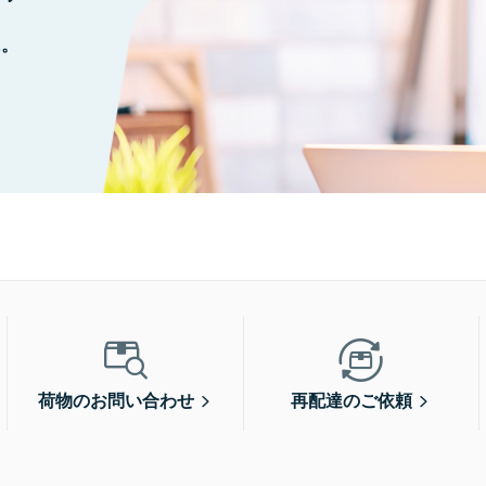
に。
荷物のお問い合わせ
再配達のご依頼