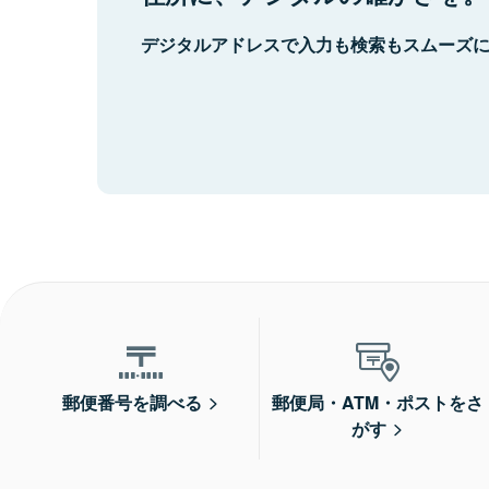
デジタルアドレスで入力も検索もスムーズ
郵便番号を調べる
郵便局・ATM・ポストをさ
がす