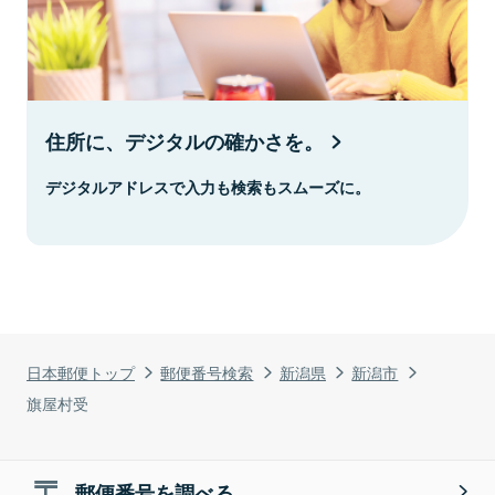
住所に、デジタルの確かさを。
デジタルアドレスで入力も検索もスムーズに。
日本郵便トップ
郵便番号検索
新潟県
新潟市
旗屋村受
郵便番号を調べる