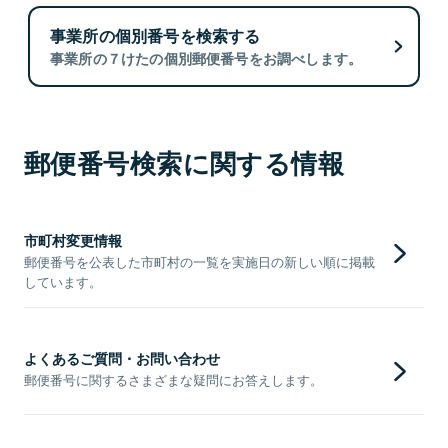
事業所の個別番号を検索する
事業所の７けたの個別郵便番号をお調べします。
郵便番号検索に関する情報
市町村変更情報
郵便番号を公表した市町村の一覧を実施日の新しい順に掲載
しています。
よくあるご質問・お問い合わせ
郵便番号に関するさまざまな疑問にお答えします。