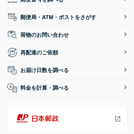
郵便局・ATM・ポストをさがす
荷物のお問い合わせ
再配達のご依頼
お届け日数を調べる
料金を計算・調べる