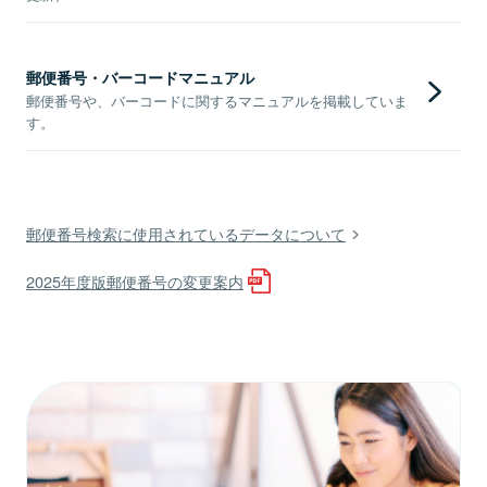
郵便番号・バーコードマニュアル
郵便番号や、バーコードに関するマニュアルを掲載していま
す。
郵便番号検索に使用されているデータについて
2025年度版郵便番号の変更案内