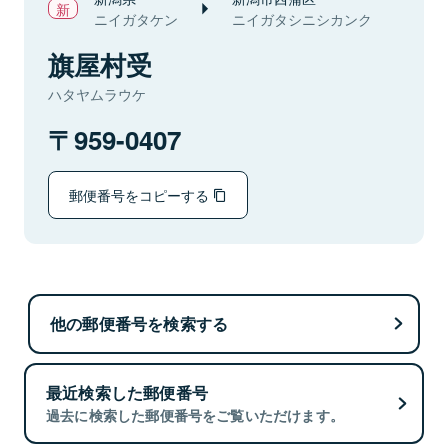
ニイガタケン
ニイガタシニシカンク
旗屋村受
ハタヤムラウケ
959-0407
郵便番号をコピーする
他の郵便番号を検索する
最近検索した郵便番号
過去に検索した郵便番号をご覧いただけます。