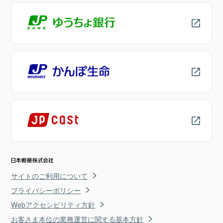
サイトのご利用について
プライバシーポリシー
Webアクセシビリティ方針
お客さま本位の業務運営に関する基本方針