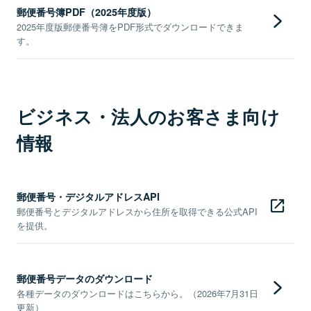
郵便番号簿PDF（2025年度版）
2025年度版郵便番号簿をPDF形式でダウンロードできま
す。
ビジネス・法人のお客さま向け
情報
郵便番号・デジタルアドレスAPI
郵便番号とデジタルアドレスから住所を取得できる公式API
を提供。
郵便番号データのダウンロード
各種データのダウンロードはこちらから。（2026年7月31日
更新）