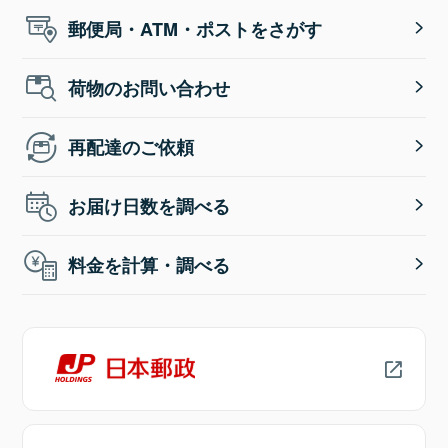
郵便局・ATM・ポストをさがす
荷物のお問い合わせ
再配達のご依頼
お届け日数を調べる
料金を計算・調べる