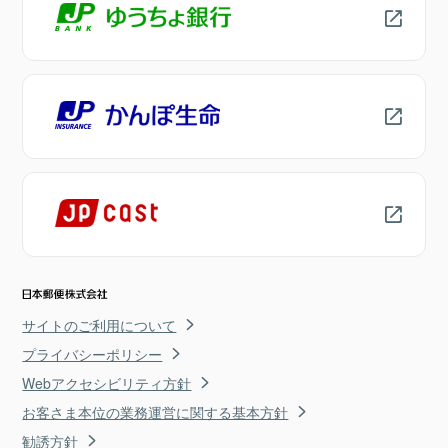
サイトのご利用について
プライバシーポリシー
Webアクセシビリティ方針
お客さま本位の業務運営に関する基本方針
勧誘方針