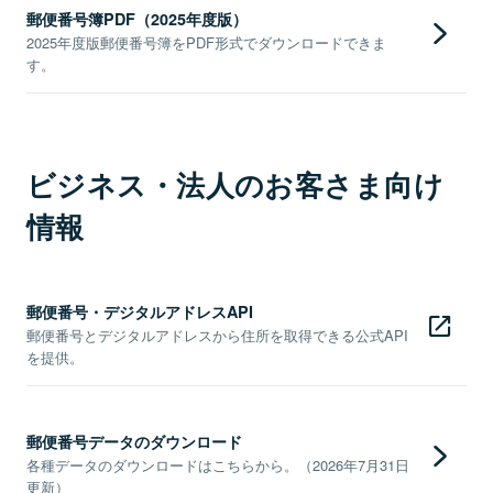
郵便番号簿PDF（2025年度版）
2025年度版郵便番号簿をPDF形式でダウンロードできま
す。
ビジネス・法人のお客さま向け
情報
郵便番号・デジタルアドレスAPI
郵便番号とデジタルアドレスから住所を取得できる公式API
を提供。
郵便番号データのダウンロード
各種データのダウンロードはこちらから。（2026年7月31日
更新）