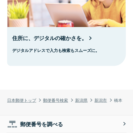
住所に、デジタルの確かさを。
デジタルアドレスで入力も検索もスムーズに。
日本郵便トップ
郵便番号検索
新潟県
新潟市
橋本
郵便番号を調べる