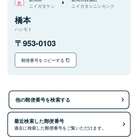
ニイガタケン
ニイガタシニシカンク
橋本
ハシモト
953-0103
郵便番号をコピーする
他の郵便番号を検索する
最近検索した郵便番号
過去に検索した郵便番号をご覧いただけます。