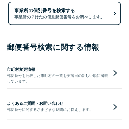
事業所の個別番号を検索する
事業所の７けたの個別郵便番号をお調べします。
郵便番号検索に関する情報
市町村変更情報
郵便番号を公表した市町村の一覧を実施日の新しい順に掲載
しています。
よくあるご質問・お問い合わせ
郵便番号に関するさまざまな疑問にお答えします。