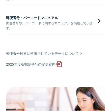
郵便番号・バーコードマニュアル
郵便番号や、バーコードに関するマニュアルを掲載していま
す。
郵便番号検索に使用されているデータについて
2025年度版郵便番号の変更案内