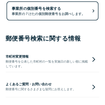
事業所の個別番号を検索する
事業所の７けたの個別郵便番号をお調べします。
郵便番号検索に関する情報
市町村変更情報
郵便番号を公表した市町村の一覧を実施日の新しい順に掲載
しています。
よくあるご質問・お問い合わせ
郵便番号に関するさまざまな疑問にお答えします。