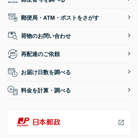
郵便局・ATM・ポストをさがす
荷物のお問い合わせ
再配達のご依頼
お届け日数を調べる
料金を計算・調べる