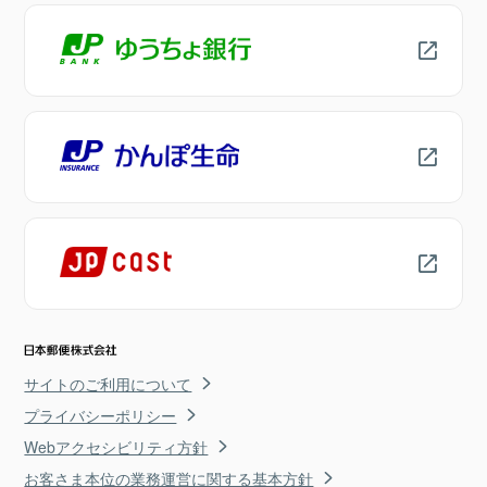
サイトのご利用について
プライバシーポリシー
Webアクセシビリティ方針
お客さま本位の業務運営に関する基本方針