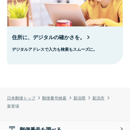
住所に、デジタルの確かさを。
デジタルアドレスで入力も検索もスムーズに。
日本郵便トップ
郵便番号検索
新潟県
新潟市
葉萱場
郵便番号を調べる