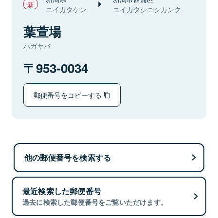
ニイガタケン
ニイガタシニシカンク
葉萱場
ハガヤバ
953-0034
郵便番号をコピーする
他の郵便番号を検索する
最近検索した郵便番号
過去に検索した郵便番号をご覧いただけます。