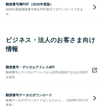
郵便番号簿PDF（2025年度版）
2025年度版郵便番号簿をPDF形式でダウンロードできま
す。
ビジネス・法人のお客さま向け
情報
郵便番号・デジタルアドレスAPI
郵便番号とデジタルアドレスから住所を取得できる公式API
を提供。
郵便番号データのダウンロード
各種データのダウンロードはこちらから。（2026年7月31日
更新）