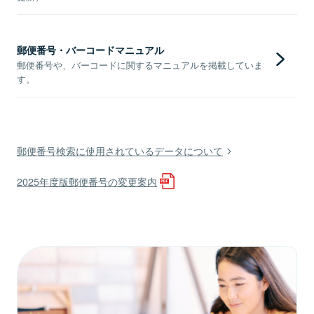
郵便番号・バーコードマニュアル
郵便番号や、バーコードに関するマニュアルを掲載していま
す。
郵便番号検索に使用されているデータについて
2025年度版郵便番号の変更案内