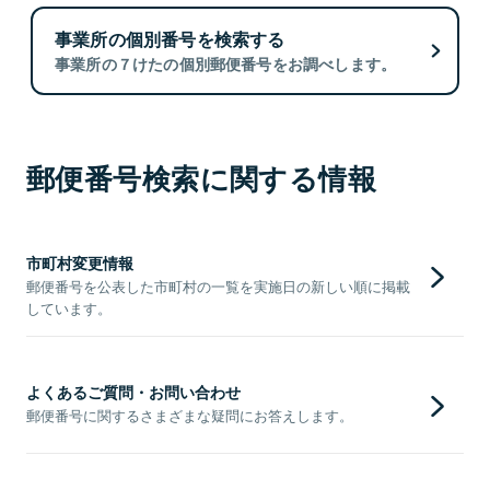
事業所の個別番号を検索する
事業所の７けたの個別郵便番号をお調べします。
郵便番号検索に関する情報
市町村変更情報
郵便番号を公表した市町村の一覧を実施日の新しい順に掲載
しています。
よくあるご質問・お問い合わせ
郵便番号に関するさまざまな疑問にお答えします。