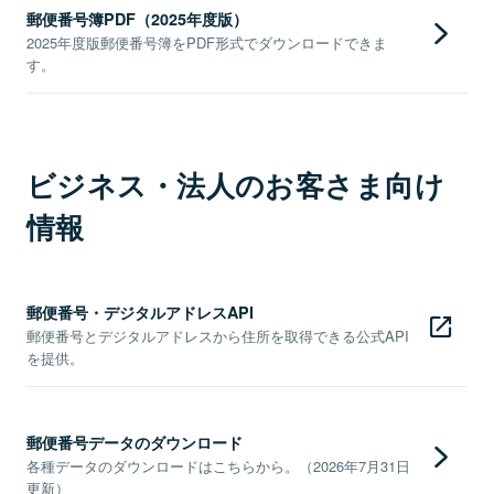
郵便番号簿PDF（2025年度版）
2025年度版郵便番号簿をPDF形式でダウンロードできま
す。
ビジネス・法人のお客さま向け
情報
郵便番号・デジタルアドレスAPI
郵便番号とデジタルアドレスから住所を取得できる公式API
を提供。
郵便番号データのダウンロード
各種データのダウンロードはこちらから。（2026年7月31日
更新）