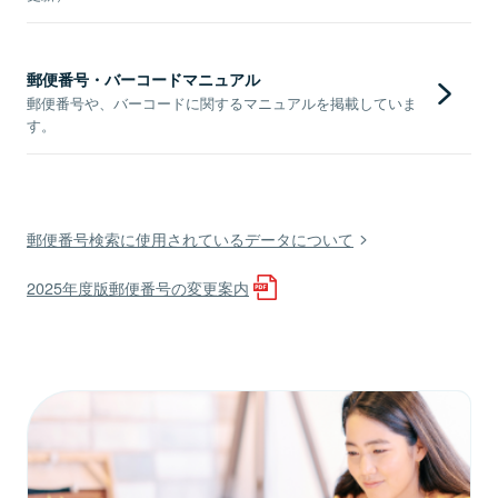
郵便番号・バーコードマニュアル
郵便番号や、バーコードに関するマニュアルを掲載していま
す。
郵便番号検索に使用されているデータについて
2025年度版郵便番号の変更案内