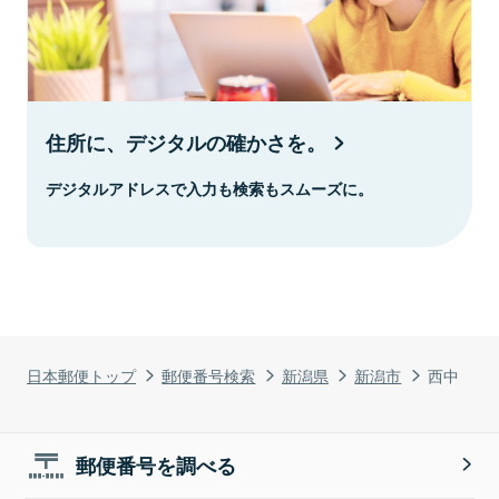
住所に、デジタルの確かさを。
デジタルアドレスで入力も検索もスムーズに。
日本郵便トップ
郵便番号検索
新潟県
新潟市
西中
郵便番号を調べる