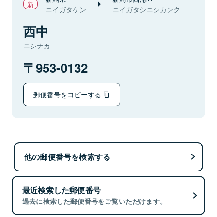
ニイガタケン
ニイガタシニシカンク
西中
ニシナカ
953-0132
郵便番号をコピーする
他の郵便番号を検索する
最近検索した郵便番号
過去に検索した郵便番号をご覧いただけます。