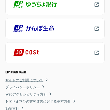
サイトのご利用について
プライバシーポリシー
Webアクセシビリティ方針
お客さま本位の業務運営に関する基本方針
勧誘方針