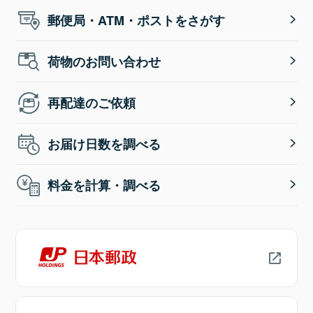
郵便局・ATM・ポストをさがす
荷物のお問い合わせ
再配達のご依頼
お届け日数を調べる
料金を計算・調べる