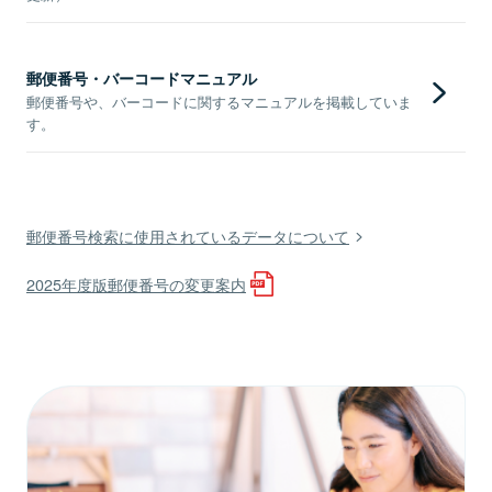
郵便番号・バーコードマニュアル
郵便番号や、バーコードに関するマニュアルを掲載していま
す。
郵便番号検索に使用されているデータについて
2025年度版郵便番号の変更案内