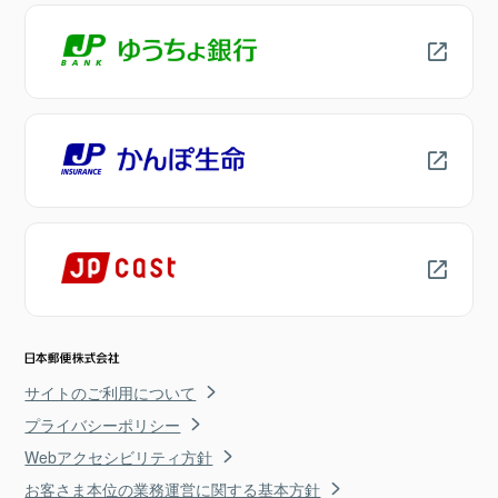
サイトのご利用について
プライバシーポリシー
Webアクセシビリティ方針
お客さま本位の業務運営に関する基本方針