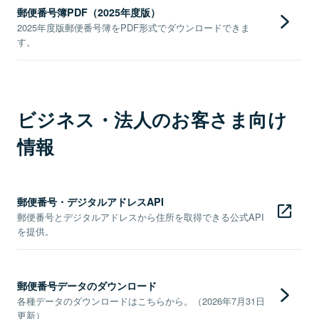
郵便番号簿PDF（2025年度版）
2025年度版郵便番号簿をPDF形式でダウンロードできま
す。
ビジネス・法人のお客さま向け
情報
郵便番号・デジタルアドレスAPI
郵便番号とデジタルアドレスから住所を取得できる公式API
を提供。
郵便番号データのダウンロード
各種データのダウンロードはこちらから。（2026年7月31日
更新）