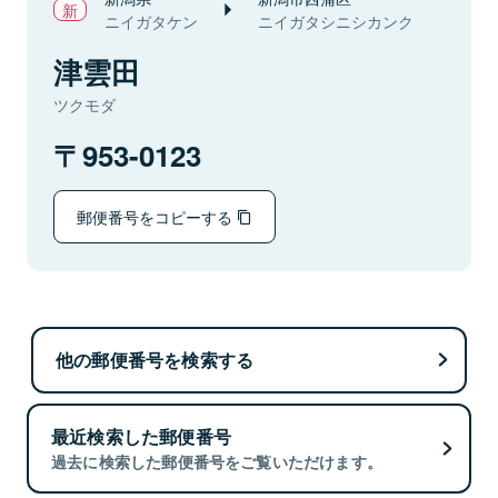
ニイガタケン
ニイガタシニシカンク
津雲田
ツクモダ
953-0123
郵便番号をコピーする
他の郵便番号を検索する
最近検索した郵便番号
過去に検索した郵便番号をご覧いただけます。