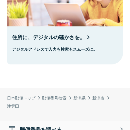
住所に、デジタルの確かさを。
デジタルアドレスで入力も検索もスムーズに。
日本郵便トップ
郵便番号検索
新潟県
新潟市
津雲田
郵便番号を調べる