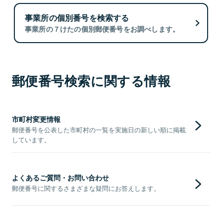
事業所の個別番号を検索する
事業所の７けたの個別郵便番号をお調べします。
郵便番号検索に関する情報
市町村変更情報
郵便番号を公表した市町村の一覧を実施日の新しい順に掲載
しています。
よくあるご質問・お問い合わせ
郵便番号に関するさまざまな疑問にお答えします。