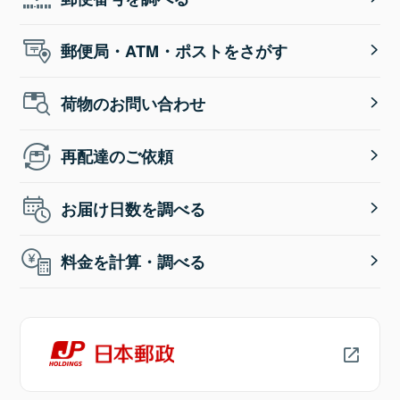
郵便局・ATM・ポストをさがす
荷物のお問い合わせ
再配達のご依頼
お届け日数を調べる
料金を計算・調べる