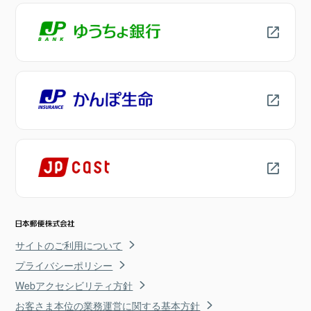
サイトのご利用について
プライバシーポリシー
Webアクセシビリティ方針
お客さま本位の業務運営に関する基本方針