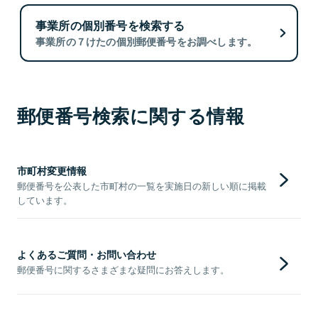
事業所の個別番号を検索する
事業所の７けたの個別郵便番号をお調べします。
郵便番号検索に関する情報
市町村変更情報
郵便番号を公表した市町村の一覧を実施日の新しい順に掲載
しています。
よくあるご質問・お問い合わせ
郵便番号に関するさまざまな疑問にお答えします。