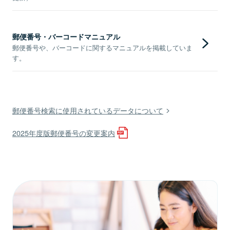
郵便番号・バーコードマニュアル
郵便番号や、バーコードに関するマニュアルを掲載していま
す。
郵便番号検索に使用されているデータについて
2025年度版郵便番号の変更案内