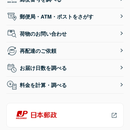
郵便局・ATM・ポストをさがす
荷物のお問い合わせ
再配達のご依頼
お届け日数を調べる
料金を計算・調べる