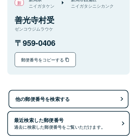
ニイガタケン
ニイガタシニシカンク
善光寺村受
ゼンコウジムラウケ
959-0406
郵便番号をコピーする
他の郵便番号を検索する
最近検索した郵便番号
過去に検索した郵便番号をご覧いただけます。