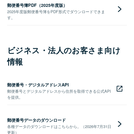
郵便番号簿PDF（2025年度版）
2025年度版郵便番号簿をPDF形式でダウンロードできま
す。
ビジネス・法人のお客さま向け
情報
郵便番号・デジタルアドレスAPI
郵便番号とデジタルアドレスから住所を取得できる公式API
を提供。
郵便番号データのダウンロード
各種データのダウンロードはこちらから。（2026年7月31日
更新）