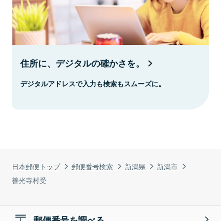
住所に、デジタルの確かさを。
デジタルアドレスで入力も検索もスムーズに。
日本郵便トップ
郵便番号検索
新潟県
新潟市
善光寺村受
郵便番号を調べる