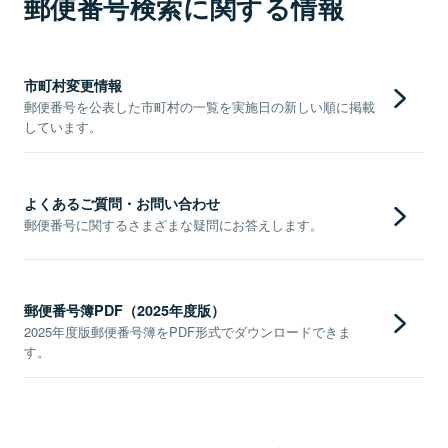
郵便番号検索に関する情報
市町村変更情報
郵便番号を公表した市町村の一覧を実施日の新しい順に掲載
しています。
よくあるご質問・お問い合わせ
郵便番号に関するさまざまな疑問にお答えします。
郵便番号簿PDF（2025年度版）
2025年度版郵便番号簿をPDF形式でダウンロードできま
す。