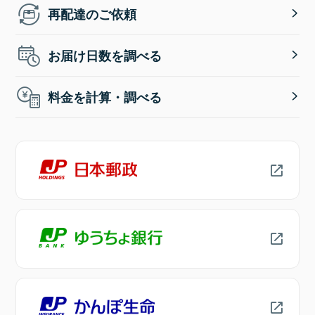
再配達のご依頼
お届け日数を調べる
料金を計算・調べる