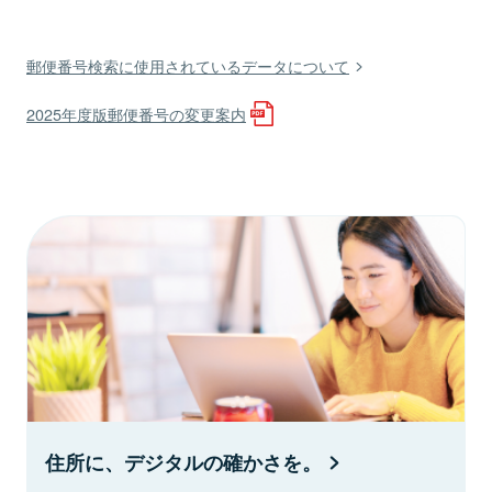
郵便番号検索に使用されているデータについて
2025年度版郵便番号の変更案内
住所に、デジタルの確かさを。