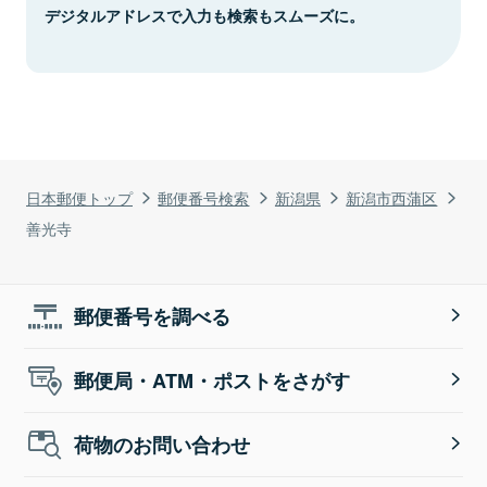
デジタルアドレスで入力も検索もスムーズに。
日本郵便トップ
郵便番号検索
新潟県
新潟市西蒲区
善光寺
郵便番号を調べる
郵便局・ATM・ポストをさがす
荷物のお問い合わせ