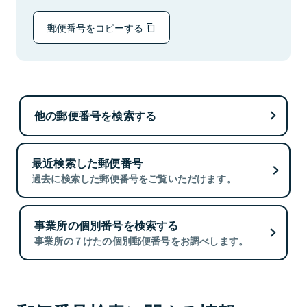
郵便番号をコピーする
他の郵便番号を検索する
最近検索した郵便番号
過去に検索した郵便番号をご覧いただけます。
事業所の個別番号を検索する
事業所の７けたの個別郵便番号をお調べします。