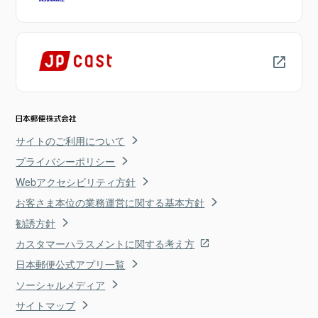
サイトのご利用について
プライバシーポリシー
Webアクセシビリティ方針
お客さま本位の業務運営に関する基本方針
勧誘方針
カスタマーハラスメントに関する考え方
日本郵便公式アプリ一覧
ソーシャルメディア
サイトマップ