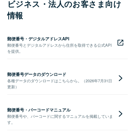
ビジネス・法人のお客さま向け
情報
郵便番号・デジタルアドレスAPI
郵便番号とデジタルアドレスから住所を取得できる公式API
を提供。
郵便番号データのダウンロード
各種データのダウンロードはこちらから。（2026年7月31日
更新）
郵便番号・バーコードマニュアル
郵便番号や、バーコードに関するマニュアルを掲載していま
す。