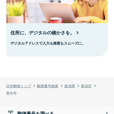
住所に、デジタルの確かさを。
デジタルアドレスで入力も検索もスムーズに。
日本郵便トップ
郵便番号検索
新潟県
新潟市
善光寺
郵便番号を調べる