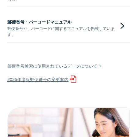
郵便番号・バーコードマニュアル
郵便番号や、バーコードに関するマニュアルを掲載していま
す。
郵便番号検索に使用されているデータについて
2025年度版郵便番号の変更案内