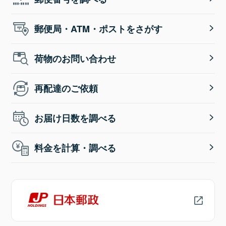
郵便局・ATM・ポストをさがす
荷物のお問い合わせ
再配達のご依頼
お届け日数を調べる
料金を計算・調べる