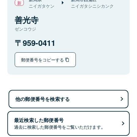
ニイガタケン
ニイガタシニシカンク
善光寺
ゼンコウジ
959-0411
郵便番号をコピーする
他の郵便番号を検索する
最近検索した郵便番号
過去に検索した郵便番号をご覧いただけます。