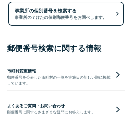
事業所の個別番号を検索する
事業所の７けたの個別郵便番号をお調べします。
郵便番号検索に関する情報
市町村変更情報
郵便番号を公表した市町村の一覧を実施日の新しい順に掲載
しています。
よくあるご質問・お問い合わせ
郵便番号に関するさまざまな疑問にお答えします。