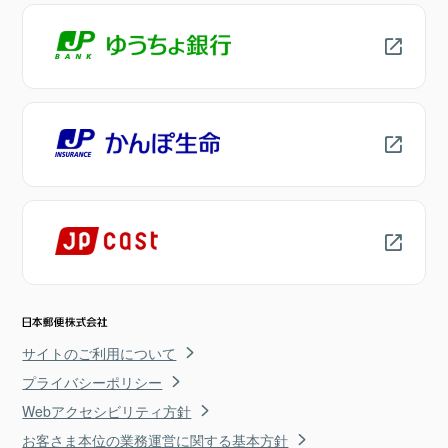
サイトのご利用について
プライバシーポリシー
Webアクセシビリティ方針
お客さま本位の業務運営に関する基本方針