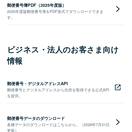
郵便番号簿PDF（2025年度版）
2025年度版郵便番号簿をPDF形式でダウンロードできま
す。
ビジネス・法人のお客さま向け
情報
郵便番号・デジタルアドレスAPI
郵便番号とデジタルアドレスから住所を取得できる公式API
を提供。
郵便番号データのダウンロード
各種データのダウンロードはこちらから。（2026年7月31日
更新）