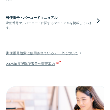
郵便番号・バーコードマニュアル
郵便番号や、バーコードに関するマニュアルを掲載していま
す。
郵便番号検索に使用されているデータについて
2025年度版郵便番号の変更案内