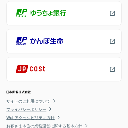
サイトのご利用について
プライバシーポリシー
Webアクセシビリティ方針
お客さま本位の業務運営に関する基本方針