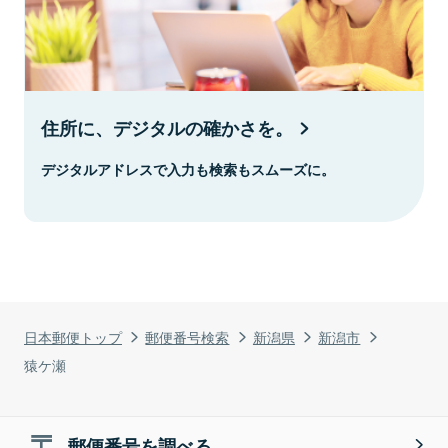
住所に、デジタルの確かさを。
デジタルアドレスで入力も検索もスムーズに。
日本郵便トップ
郵便番号検索
新潟県
新潟市
猿ケ瀬
郵便番号を調べる