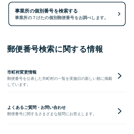
事業所の個別番号を検索する
事業所の７けたの個別郵便番号をお調べします。
郵便番号検索に関する情報
市町村変更情報
郵便番号を公表した市町村の一覧を実施日の新しい順に掲載
しています。
よくあるご質問・お問い合わせ
郵便番号に関するさまざまな疑問にお答えします。