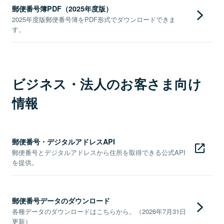
郵便番号簿PDF（2025年度版）
2025年度版郵便番号簿をPDF形式でダウンロードできま
す。
ビジネス・法人のお客さま向け
情報
郵便番号・デジタルアドレスAPI
郵便番号とデジタルアドレスから住所を取得できる公式API
を提供。
郵便番号データのダウンロード
各種データのダウンロードはこちらから。（2026年7月31日
更新）