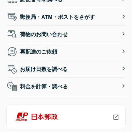
郵便局・ATM・ポストをさがす
荷物のお問い合わせ
再配達のご依頼
お届け日数を調べる
料金を計算・調べる