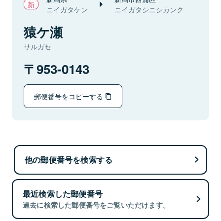
ニイガタケン
ニイガタシニシカンク
猿ケ瀬
サルガセ
953-0143
郵便番号をコピーする
他の郵便番号を検索する
最近検索した郵便番号
過去に検索した郵便番号をご覧いただけます。