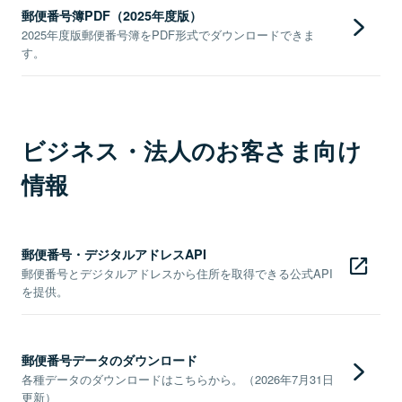
郵便番号簿PDF（2025年度版）
2025年度版郵便番号簿をPDF形式でダウンロードできま
す。
ビジネス・法人のお客さま向け
情報
郵便番号・デジタルアドレスAPI
郵便番号とデジタルアドレスから住所を取得できる公式API
を提供。
郵便番号データのダウンロード
各種データのダウンロードはこちらから。（2026年7月31日
更新）