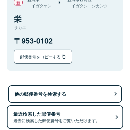
ニイガタケン
ニイガタシニシカンク
栄
サカエ
953-0102
郵便番号をコピーする
他の郵便番号を検索する
最近検索した郵便番号
過去に検索した郵便番号をご覧いただけます。