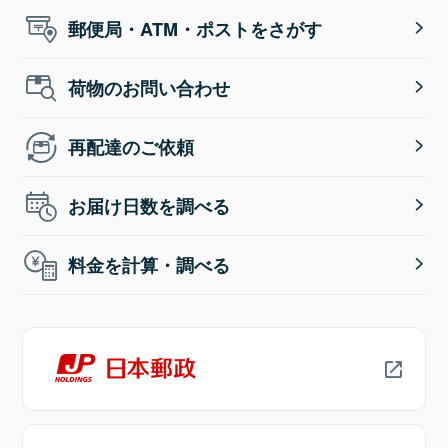
郵便局・ATM・ポストをさがす
荷物のお問い合わせ
再配達のご依頼
お届け日数を調べる
料金を計算・調べる