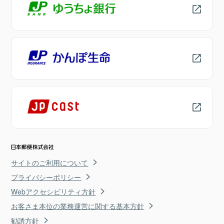
サイトのご利用について
プライバシーポリシー
Webアクセシビリティ方針
お客さま本位の業務運営に関する基本方針
勧誘方針