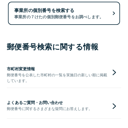
事業所の個別番号を検索する
事業所の７けたの個別郵便番号をお調べします。
郵便番号検索に関する情報
市町村変更情報
郵便番号を公表した市町村の一覧を実施日の新しい順に掲載
しています。
よくあるご質問・お問い合わせ
郵便番号に関するさまざまな疑問にお答えします。