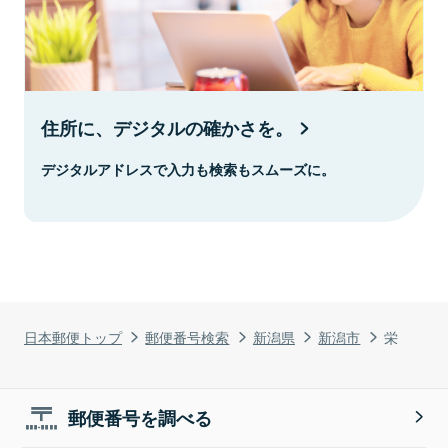
住所に、デジタルの確かさを。
デジタルアドレスで入力も検索もスムーズに。
日本郵便トップ
郵便番号検索
新潟県
新潟市
栄
郵便番号を調べる