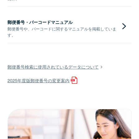
郵便番号・バーコードマニュアル
郵便番号や、バーコードに関するマニュアルを掲載していま
す。
郵便番号検索に使用されているデータについて
2025年度版郵便番号の変更案内