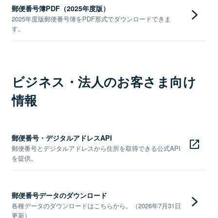
郵便番号簿PDF（2025年度版）
2025年度版郵便番号簿をPDF形式でダウンロードできま
す。
ビジネス・法人のお客さま向け
情報
郵便番号・デジタルアドレスAPI
郵便番号とデジタルアドレスから住所を取得できる公式API
を提供。
郵便番号データのダウンロード
各種データのダウンロードはこちらから。（2026年7月31日
更新）