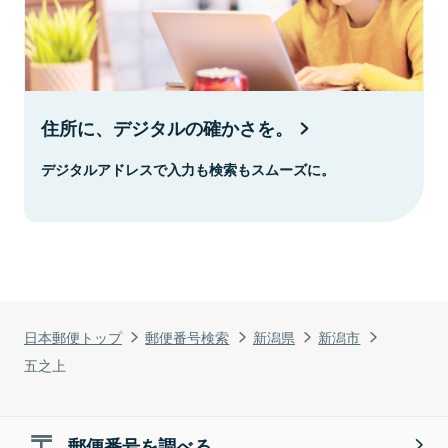
住所に、デジタルの確かさを。
デジタルアドレスで入力も検索もスムーズに。
日本郵便トップ
郵便番号検索
新潟県
新潟市
五之上
郵便番号を調べる