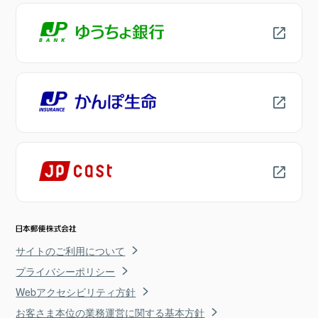
サイトのご利用について
プライバシーポリシー
Webアクセシビリティ方針
お客さま本位の業務運営に関する基本方針