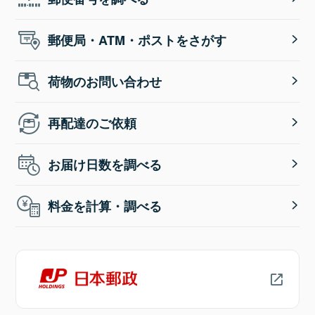
郵便局・ATM・ポストをさがす
荷物のお問い合わせ
再配達のご依頼
お届け日数を調べる
料金を計算・調べる