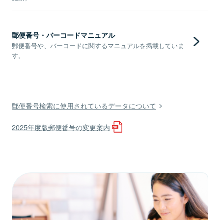
郵便番号・バーコードマニュアル
郵便番号や、バーコードに関するマニュアルを掲載していま
す。
郵便番号検索に使用されているデータについて
2025年度版郵便番号の変更案内