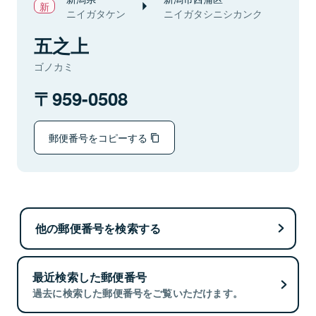
ニイガタケン
ニイガタシニシカンク
五之上
ゴノカミ
959-0508
郵便番号をコピーする
他の郵便番号を検索する
最近検索した郵便番号
過去に検索した郵便番号をご覧いただけます。