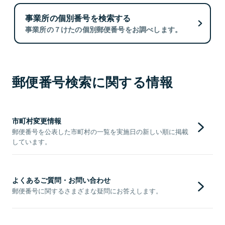
事業所の個別番号を検索する
事業所の７けたの個別郵便番号をお調べします。
郵便番号検索に関する情報
市町村変更情報
郵便番号を公表した市町村の一覧を実施日の新しい順に掲載
しています。
よくあるご質問・お問い合わせ
郵便番号に関するさまざまな疑問にお答えします。