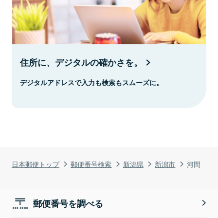
住所に、デジタルの確かさを。
デジタルアドレスで入力も検索もスムーズに。
日本郵便トップ
郵便番号検索
新潟県
新潟市
河間
郵便番号を調べる