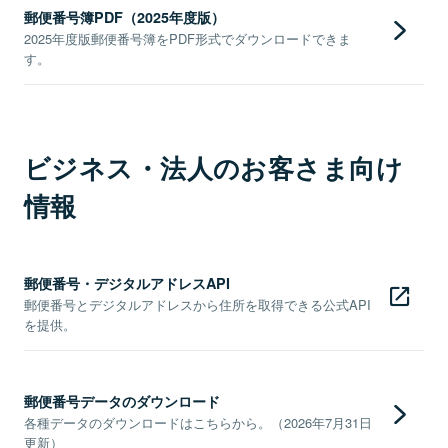
郵便番号簿PDF（2025年度版）
2025年度版郵便番号簿をPDF形式でダウンロードできま
す。
ビジネス・法人のお客さま向け
情報
郵便番号・デジタルアドレスAPI
郵便番号とデジタルアドレスから住所を取得できる公式API
を提供。
郵便番号データのダウンロード
各種データのダウンロードはこちらから。（2026年7月31日
更新）