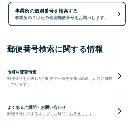
事業所の個別番号を検索する
事業所の７けたの個別郵便番号をお調べします。
郵便番号検索に関する情報
市町村変更情報
郵便番号を公表した市町村の一覧を実施日の新しい順に掲載
しています。
よくあるご質問・お問い合わせ
郵便番号に関するさまざまな疑問にお答えします。