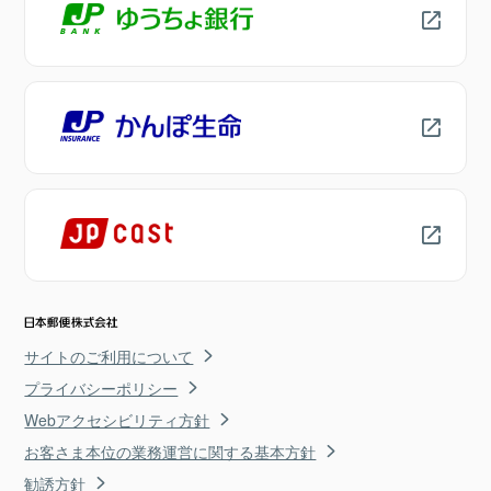
サイトのご利用について
プライバシーポリシー
Webアクセシビリティ方針
お客さま本位の業務運営に関する基本方針
勧誘方針