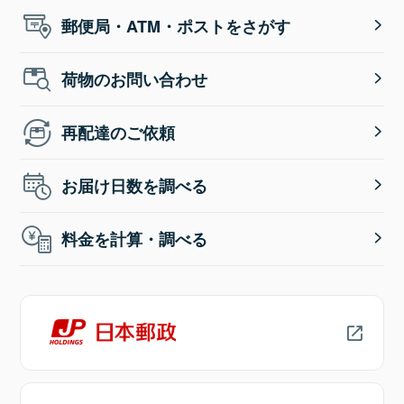
郵便局・ATM・ポストをさがす
荷物のお問い合わせ
再配達のご依頼
お届け日数を調べる
料金を計算・調べる