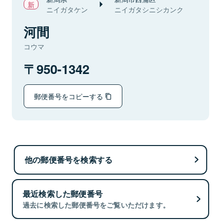
ニイガタケン
ニイガタシニシカンク
河間
コウマ
950-1342
郵便番号をコピーする
他の郵便番号を検索する
最近検索した郵便番号
過去に検索した郵便番号をご覧いただけます。