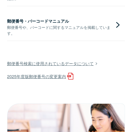
郵便番号・バーコードマニュアル
郵便番号や、バーコードに関するマニュアルを掲載していま
す。
郵便番号検索に使用されているデータについて
2025年度版郵便番号の変更案内