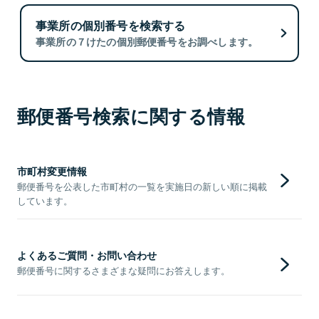
事業所の個別番号を検索する
事業所の７けたの個別郵便番号をお調べします。
郵便番号検索に関する情報
市町村変更情報
郵便番号を公表した市町村の一覧を実施日の新しい順に掲載
しています。
よくあるご質問・お問い合わせ
郵便番号に関するさまざまな疑問にお答えします。