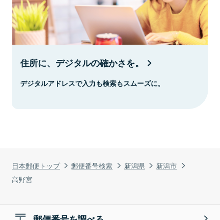
住所に、デジタルの確かさを。
デジタルアドレスで入力も検索もスムーズに。
日本郵便トップ
郵便番号検索
新潟県
新潟市
高野宮
郵便番号を調べる