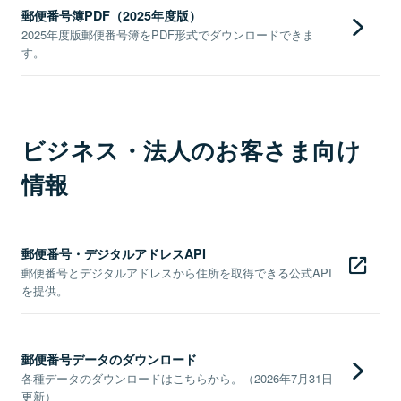
郵便番号簿PDF（2025年度版）
2025年度版郵便番号簿をPDF形式でダウンロードできま
す。
ビジネス・法人のお客さま向け
情報
郵便番号・デジタルアドレスAPI
郵便番号とデジタルアドレスから住所を取得できる公式API
を提供。
郵便番号データのダウンロード
各種データのダウンロードはこちらから。（2026年7月31日
更新）