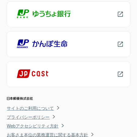
サイトのご利用について
プライバシーポリシー
Webアクセシビリティ方針
お客さま本位の業務運営に関する基本方針