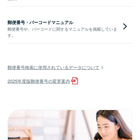
郵便番号・バーコードマニュアル
郵便番号や、バーコードに関するマニュアルを掲載していま
す。
郵便番号検索に使用されているデータについて
2025年度版郵便番号の変更案内