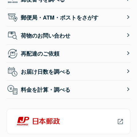
郵便局・ATM・ポストをさがす
荷物のお問い合わせ
再配達のご依頼
お届け日数を調べる
料金を計算・調べる