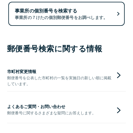
事業所の個別番号を検索する
事業所の７けたの個別郵便番号をお調べします。
郵便番号検索に関する情報
市町村変更情報
郵便番号を公表した市町村の一覧を実施日の新しい順に掲載
しています。
よくあるご質問・お問い合わせ
郵便番号に関するさまざまな疑問にお答えします。