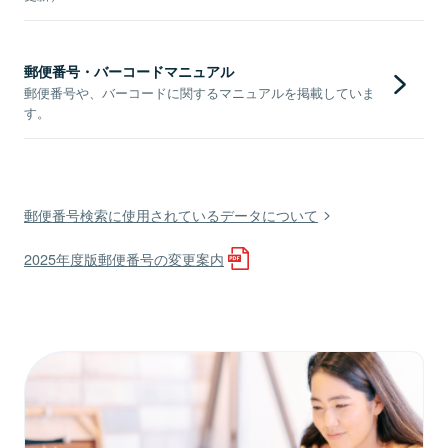
郵便番号・バーコードマニュアル
郵便番号や、バーコードに関するマニュアルを掲載していま
す。
郵便番号検索に使用されているデータについて
2025年度版郵便番号の変更案内