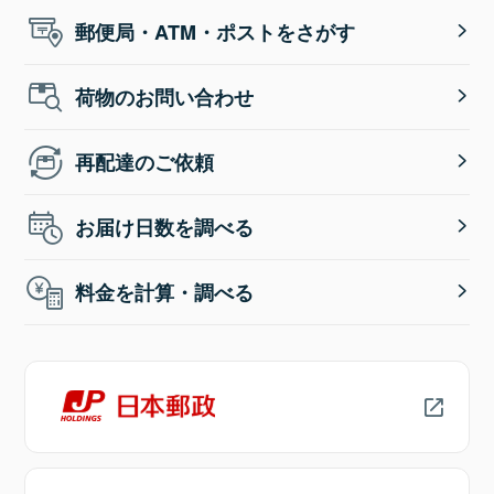
郵便局・ATM・ポストをさがす
荷物のお問い合わせ
再配達のご依頼
お届け日数を調べる
料金を計算・調べる