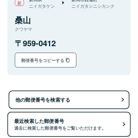
ニイガタケン
ニイガタシニシカンク
桑山
クワヤマ
959-0412
郵便番号をコピーする
他の郵便番号を検索する
最近検索した郵便番号
過去に検索した郵便番号をご覧いただけます。