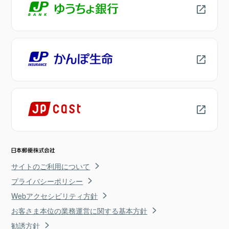
サイトのご利用について
プライバシーポリシー
Webアクセシビリティ方針
お客さま本位の業務運営に関する基本方針
勧誘方針