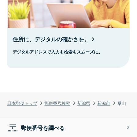
住所に、デジタルの確かさを。
デジタルアドレスで入力も検索もスムーズに。
日本郵便トップ
郵便番号検索
新潟県
新潟市
桑山
郵便番号を調べる