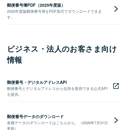
郵便番号簿PDF（2025年度版）
2025年度版郵便番号簿をPDF形式でダウンロードできま
す。
ビジネス・法人のお客さま向け
情報
郵便番号・デジタルアドレスAPI
郵便番号とデジタルアドレスから住所を取得できる公式API
を提供。
郵便番号データのダウンロード
各種データのダウンロードはこちらから。（2026年7月31日
更新）