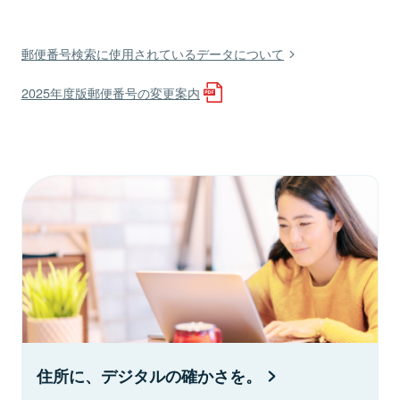
郵便番号検索に使用されているデータについて
2025年度版郵便番号の変更案内
住所に、デジタルの確かさを。