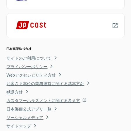
サイトのご利用について
プライバシーポリシー
Webアクセシビリティ方針
お客さま本位の業務運営に関する基本方針
勧誘方針
カスタマーハラスメントに関する考え方
日本郵便公式アプリ一覧
ソーシャルメディア
サイトマップ