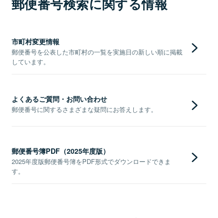
郵便番号検索に関する情報
市町村変更情報
郵便番号を公表した市町村の一覧を実施日の新しい順に掲載
しています。
よくあるご質問・お問い合わせ
郵便番号に関するさまざまな疑問にお答えします。
郵便番号簿PDF（2025年度版）
2025年度版郵便番号簿をPDF形式でダウンロードできま
す。