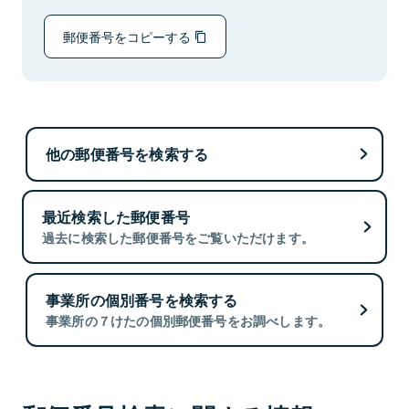
郵便番号をコピーする
他の郵便番号を検索する
最近検索した郵便番号
過去に検索した郵便番号をご覧いただけます。
事業所の個別番号を検索する
事業所の７けたの個別郵便番号をお調べします。