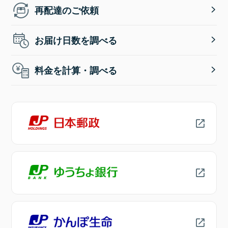
再配達のご依頼
お届け日数を調べる
料金を計算・調べる