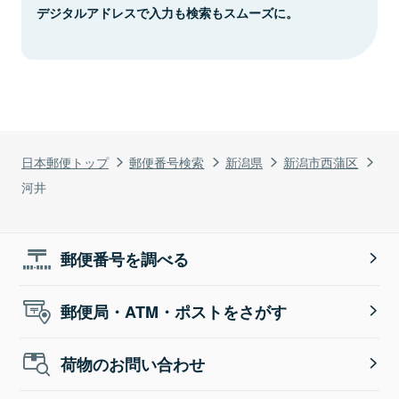
デジタルアドレスで入力も検索もスムーズに。
日本郵便トップ
郵便番号検索
新潟県
新潟市西蒲区
河井
郵便番号を調べる
郵便局・ATM・ポストをさがす
荷物のお問い合わせ