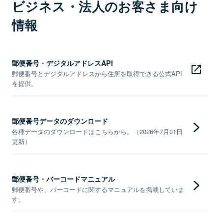
ビジネス・法人のお客さま向け
情報
郵便番号・デジタルアドレスAPI
郵便番号とデジタルアドレスから住所を取得できる公式API
を提供。
郵便番号データのダウンロード
各種データのダウンロードはこちらから。（2026年7月31日
更新）
郵便番号・バーコードマニュアル
郵便番号や、バーコードに関するマニュアルを掲載していま
す。