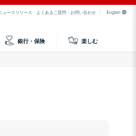
ニュースリリース
よくあるご質問・お問い合わせ
English
銀行・保険
楽しむ