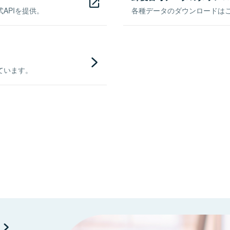
APIを提供。
各種データのダウンロードはこち
ています。