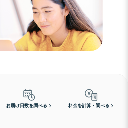
お届け日数を調べる
料金を計算・調べる