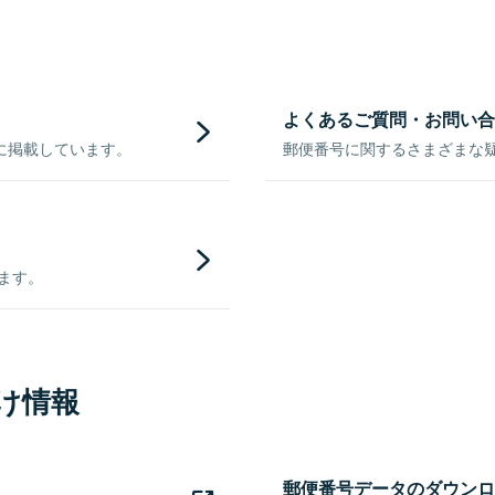
よくあるご質問・お問い合
に掲載しています。
郵便番号に関するさまざまな
きます。
け情報
郵便番号データのダウンロ