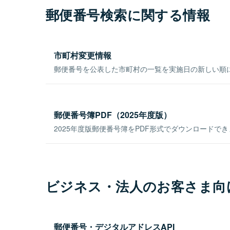
郵便番号検索に関する情報
市町村変更情報
郵便番号を公表した市町村の一覧を実施日の新しい順
郵便番号簿PDF（2025年度版）
2025年度版郵便番号簿をPDF形式でダウンロードで
ビジネス・法人のお客さま向
郵便番号・デジタルアドレスAPI