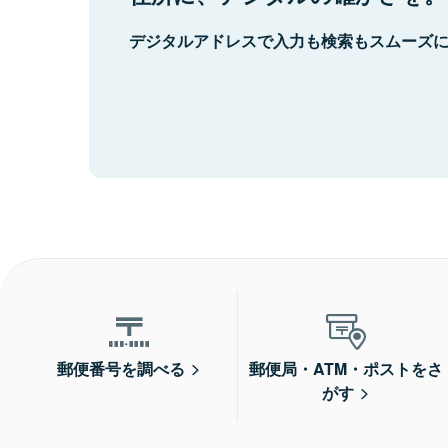
デジタルアドレスで入力も検索もスムーズ
郵便番号を調べる
郵便局・ATM・ポストをさ
がす