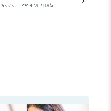
らから。（2026年7月31日更新）