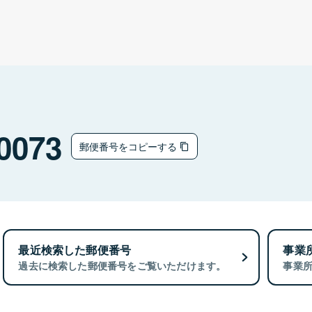
0073
郵便番号をコピーする
最近検索した郵便番号
事業
過去に検索した郵便番号をご覧いただけます。
事業