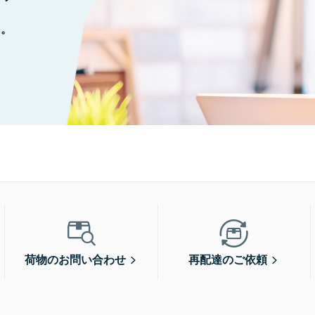
に。
荷物のお問い合わせ
再配達のご依頼