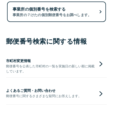
事業所の個別番号を検索する
事業所の７けたの個別郵便番号をお調べします。
郵便番号検索に関する情報
市町村変更情報
郵便番号を公表した市町村の一覧を実施日の新しい順に掲載
しています。
よくあるご質問・お問い合わせ
郵便番号に関するさまざまな疑問にお答えします。