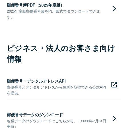
郵便番号簿PDF（2025年度版）
2025年度版郵便番号簿をPDF形式でダウンロードできま
す。
ビジネス・法人のお客さま向け
情報
郵便番号・デジタルアドレスAPI
郵便番号とデジタルアドレスから住所を取得できる公式API
を提供。
郵便番号データのダウンロード
各種データのダウンロードはこちらから。（2026年7月31日
更新）