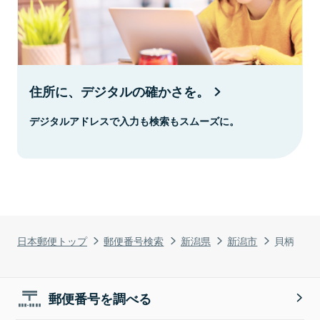
住所に、デジタルの確かさを。
デジタルアドレスで入力も検索もスムーズに。
日本郵便トップ
郵便番号検索
新潟県
新潟市
貝柄
郵便番号を調べる