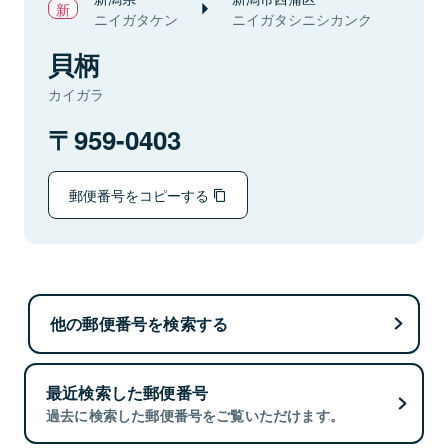
ニイガタケン
ニイガタシニシカンク
貝柄
カイガラ
959-0403
郵便番号をコピーする
他の郵便番号を検索する
最近検索した郵便番号
過去に検索した郵便番号をご覧いただけます。