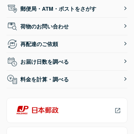
郵便局・ATM・ポストをさがす
荷物のお問い合わせ
再配達のご依頼
お届け日数を調べる
料金を計算・調べる