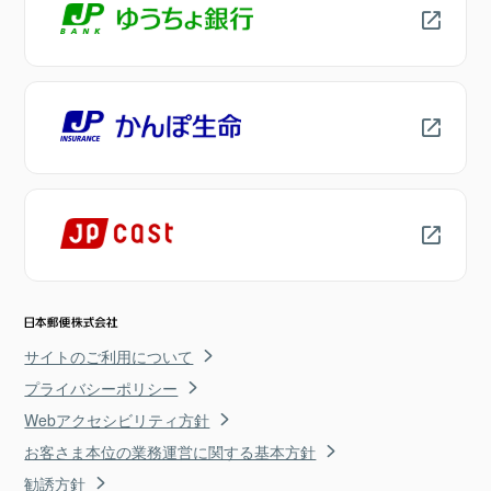
サイトのご利用について
プライバシーポリシー
Webアクセシビリティ方針
お客さま本位の業務運営に関する基本方針
勧誘方針