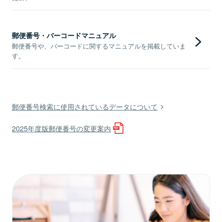
郵便番号・バーコードマニュアル
郵便番号や、バーコードに関するマニュアルを掲載していま
す。
郵便番号検索に使用されているデータについて
2025年度版郵便番号の変更案内