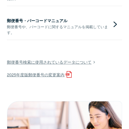
郵便番号・バーコードマニュアル
郵便番号や、バーコードに関するマニュアルを掲載していま
す。
郵便番号検索に使用されているデータについて
2025年度版郵便番号の変更案内