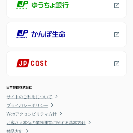
サイトのご利用について
プライバシーポリシー
Webアクセシビリティ方針
お客さま本位の業務運営に関する基本方針
勧誘方針