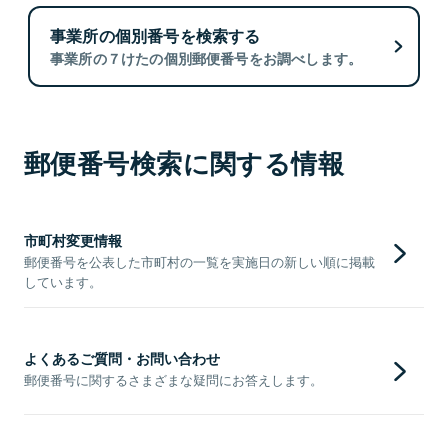
事業所の個別番号を検索する
事業所の７けたの個別郵便番号をお調べします。
郵便番号検索に関する情報
市町村変更情報
郵便番号を公表した市町村の一覧を実施日の新しい順に掲載
しています。
よくあるご質問・お問い合わせ
郵便番号に関するさまざまな疑問にお答えします。