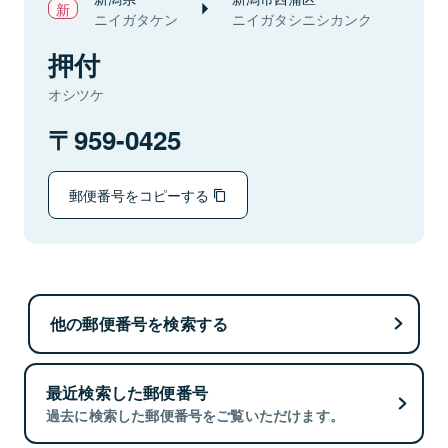
ニイガタケン
ニイガタシニシカンク
押付
オシツケ
959-0425
郵便番号をコピーする
他の郵便番号を検索する
最近検索した郵便番号
過去に検索した郵便番号をご覧いただけます。