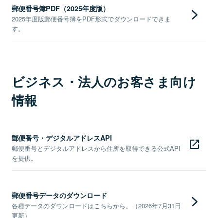
郵便番号簿PDF（2025年度版）
2025年度版郵便番号簿をPDF形式でダウンロードできま
す。
ビジネス・法人のお客さま向け
情報
郵便番号・デジタルアドレスAPI
郵便番号とデジタルアドレスから住所を取得できる公式API
を提供。
郵便番号データのダウンロード
各種データのダウンロードはこちらから。（2026年7月31日
更新）