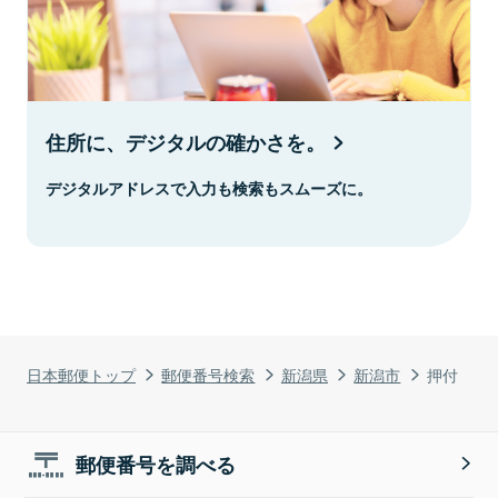
住所に、デジタルの確かさを。
デジタルアドレスで入力も検索もスムーズに。
日本郵便トップ
郵便番号検索
新潟県
新潟市
押付
郵便番号を調べる