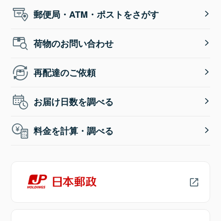
郵便局・ATM・ポストをさがす
荷物のお問い合わせ
再配達のご依頼
お届け日数を調べる
料金を計算・調べる