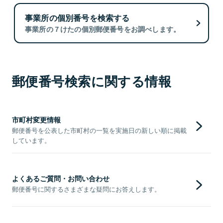
事業所の個別番号を検索する
事業所の７けたの個別郵便番号をお調べします。
郵便番号検索に関する情報
市町村変更情報
郵便番号を公表した市町村の一覧を実施日の新しい順に掲載
しています。
よくあるご質問・お問い合わせ
郵便番号に関するさまざまな疑問にお答えします。