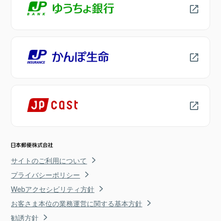
サイトのご利用について
プライバシーポリシー
Webアクセシビリティ方針
お客さま本位の業務運営に関する基本方針
勧誘方針