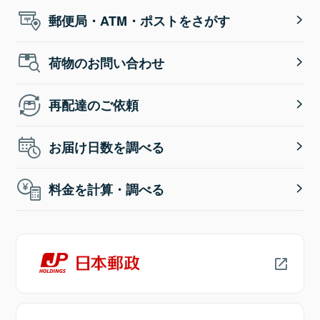
郵便局・ATM・ポストをさがす
荷物のお問い合わせ
再配達のご依頼
お届け日数を調べる
料金を計算・調べる