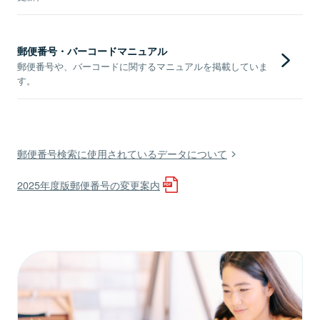
郵便番号・バーコードマニュアル
郵便番号や、バーコードに関するマニュアルを掲載していま
す。
郵便番号検索に使用されているデータについて
2025年度版郵便番号の変更案内