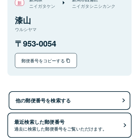
ニイガタケン
ニイガタシニシカンク
漆山
ウルシヤマ
953-0054
郵便番号をコピーする
他の郵便番号を検索する
最近検索した郵便番号
過去に検索した郵便番号をご覧いただけます。