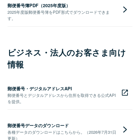
郵便番号簿PDF（2025年度版）
2025年度版郵便番号簿をPDF形式でダウンロードできま
す。
ビジネス・法人のお客さま向け
情報
郵便番号・デジタルアドレスAPI
郵便番号とデジタルアドレスから住所を取得できる公式API
を提供。
郵便番号データのダウンロード
各種データのダウンロードはこちらから。（2026年7月31日
更新）