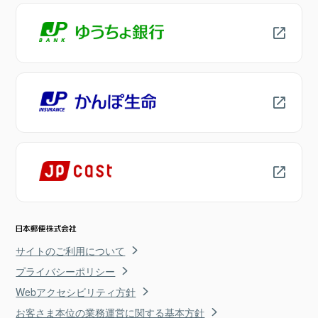
サイトのご利用について
プライバシーポリシー
Webアクセシビリティ方針
お客さま本位の業務運営に関する基本方針