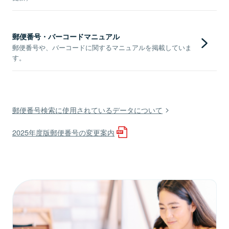
郵便番号・バーコードマニュアル
郵便番号や、バーコードに関するマニュアルを掲載していま
す。
郵便番号検索に使用されているデータについて
2025年度版郵便番号の変更案内