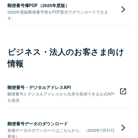
郵便番号簿PDF（2025年度版）
2025年度版郵便番号簿をPDF形式でダウンロードできま
す。
ビジネス・法人のお客さま向け
情報
郵便番号・デジタルアドレスAPI
郵便番号とデジタルアドレスから住所を取得できる公式API
を提供。
郵便番号データのダウンロード
各種データのダウンロードはこちらから。（2026年7月31日
更新）