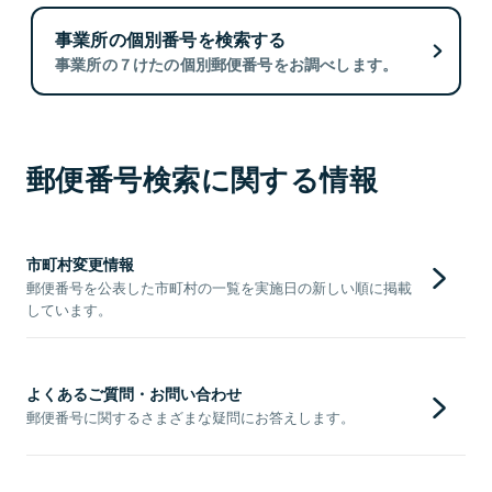
事業所の個別番号を検索する
事業所の７けたの個別郵便番号をお調べします。
郵便番号検索に関する情報
市町村変更情報
郵便番号を公表した市町村の一覧を実施日の新しい順に掲載
しています。
よくあるご質問・お問い合わせ
郵便番号に関するさまざまな疑問にお答えします。