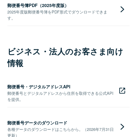
郵便番号簿PDF（2025年度版）
2025年度版郵便番号簿をPDF形式でダウンロードできま
す。
ビジネス・法人のお客さま向け
情報
郵便番号・デジタルアドレスAPI
郵便番号とデジタルアドレスから住所を取得できる公式API
を提供。
郵便番号データのダウンロード
各種データのダウンロードはこちらから。（2026年7月31日
更新）