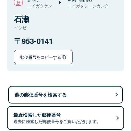
ニイガタケン
ニイガタシニシカンク
石瀬
イシゼ
953-0141
郵便番号をコピーする
他の郵便番号を検索する
最近検索した郵便番号
過去に検索した郵便番号をご覧いただけます。