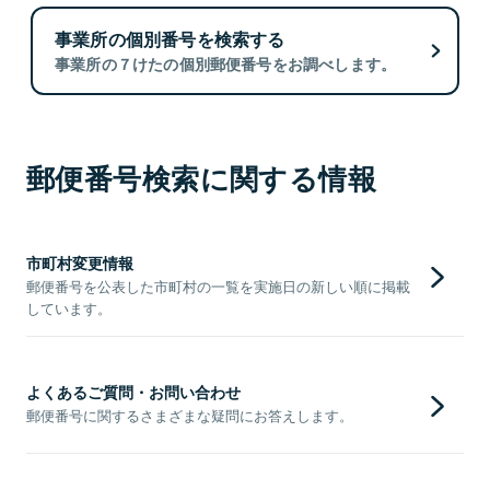
事業所の個別番号を検索する
事業所の７けたの個別郵便番号をお調べします。
郵便番号検索に関する情報
市町村変更情報
郵便番号を公表した市町村の一覧を実施日の新しい順に掲載
しています。
よくあるご質問・お問い合わせ
郵便番号に関するさまざまな疑問にお答えします。