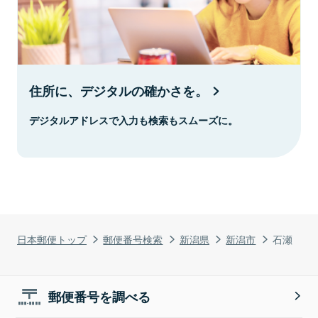
住所に、デジタルの確かさを。
デジタルアドレスで入力も検索もスムーズに。
日本郵便トップ
郵便番号検索
新潟県
新潟市
石瀬
郵便番号を調べる