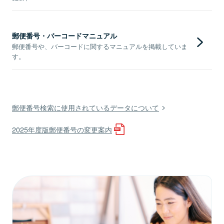
郵便番号・バーコードマニュアル
郵便番号や、バーコードに関するマニュアルを掲載していま
す。
郵便番号検索に使用されているデータについて
2025年度版郵便番号の変更案内