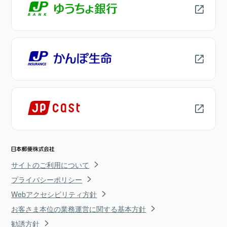
サイトのご利用について
プライバシーポリシー
Webアクセシビリティ方針
お客さま本位の業務運営に関する基本方針
勧誘方針