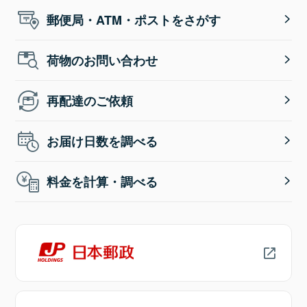
郵便局・ATM・ポストをさがす
荷物のお問い合わせ
再配達のご依頼
お届け日数を調べる
料金を計算・調べる