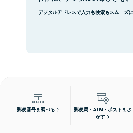
デジタルアドレスで入力も検索もスムーズ
郵便番号を調べる
郵便局・ATM・ポストをさ
がす