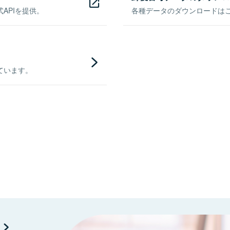
APIを提供。
各種データのダウンロードはこち
ています。