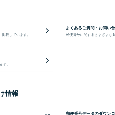
よくあるご質問・お問い合
に掲載しています。
郵便番号に関するさまざまな
きます。
け情報
郵便番号データのダウンロ