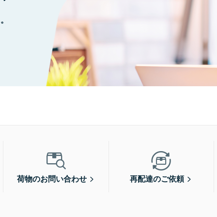
に。
荷物のお問い合わせ
再配達のご依頼