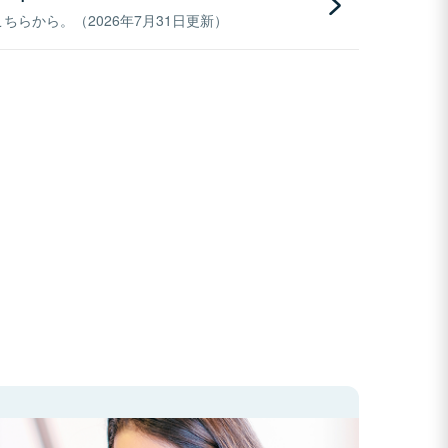
らから。（2026年7月31日更新）