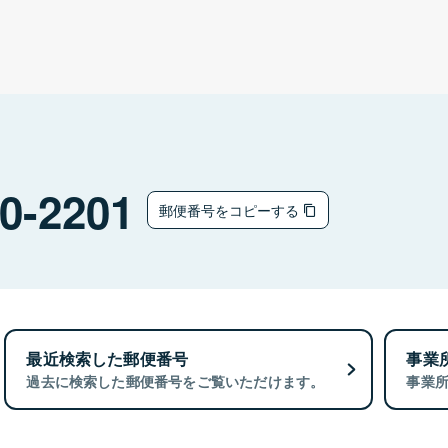
0-2201
郵便番号をコピーする
最近検索した郵便番号
事業
過去に検索した郵便番号をご覧いただけます。
事業