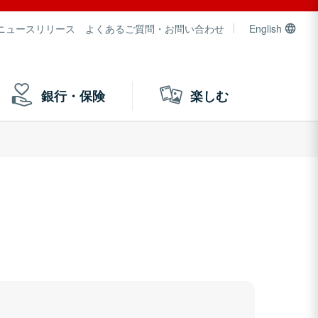
ニュースリリース
よくあるご質問・お問い合わせ
English
銀行・保険
楽しむ