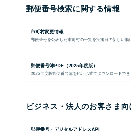
郵便番号検索に関する情報
市町村変更情報
郵便番号を公表した市町村の一覧を実施日の新しい順
郵便番号簿PDF（2025年度版）
2025年度版郵便番号簿をPDF形式でダウンロードで
ビジネス・法人のお客さま向
郵便番号・デジタルアドレスAPI