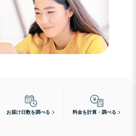
お届け日数を調べる
料金を計算・調べる