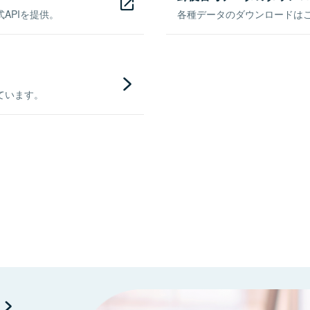
APIを提供。
各種データのダウンロードはこち
ています。