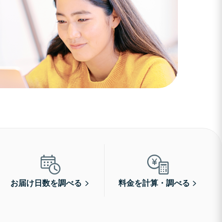
お届け日数を調べる
料金を計算・調べる