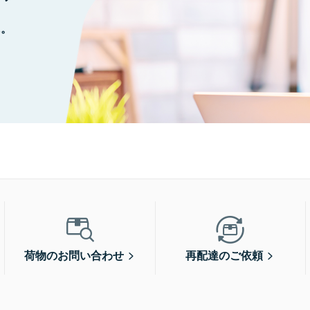
に。
荷物のお問い合わせ
再配達のご依頼