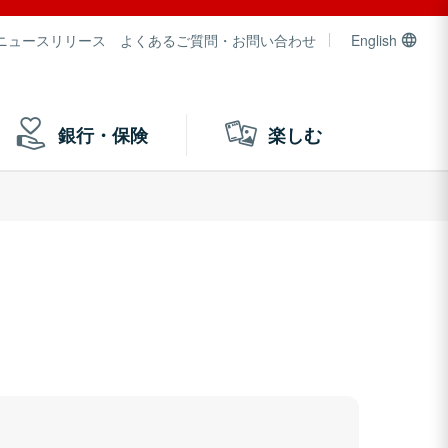
ニュースリリース
よくあるご質問・お問い合わせ
English
銀行・保険
楽しむ