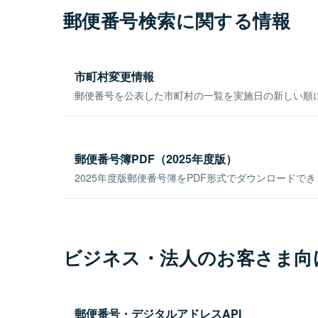
郵便番号検索に関する情報
市町村変更情報
郵便番号を公表した市町村の一覧を実施日の新しい順
郵便番号簿PDF（2025年度版）
2025年度版郵便番号簿をPDF形式でダウンロードで
ビジネス・法人のお客さま向
郵便番号・デジタルアドレスAPI