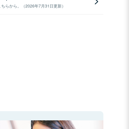
らから。（2026年7月31日更新）