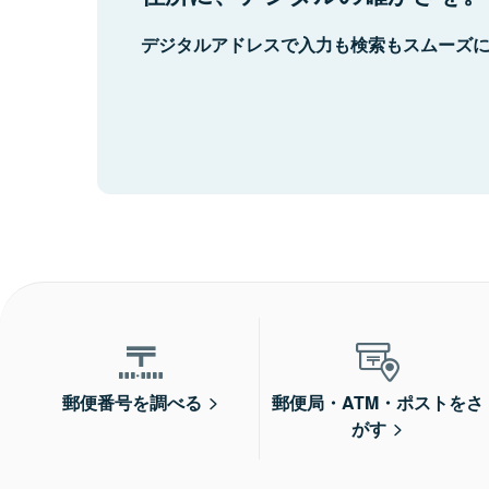
デジタルアドレスで入力も検索もスムーズ
郵便番号を調べる
郵便局・ATM・ポストをさ
がす