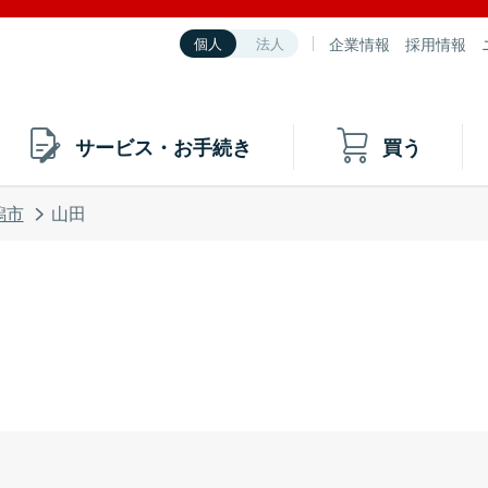
企業情報
採用情報
個人
法人
サービス・お手続き
買う
潟市
山田