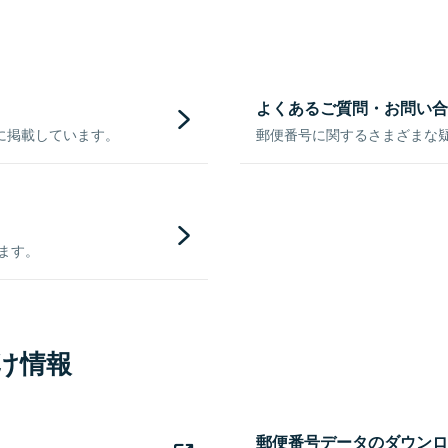
よくあるご質問・お問い合
に掲載しています。
郵便番号に関するさまざまな
きます。
け情報
郵便番号データのダウンロ