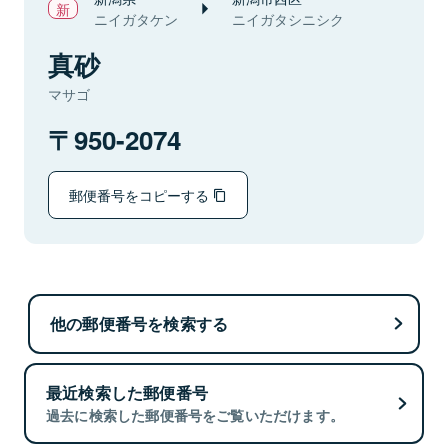
ニイガタケン
ニイガタシニシク
真砂
マサゴ
950-2074
郵便番号をコピーする
他の郵便番号を検索する
最近検索した郵便番号
過去に検索した郵便番号をご覧いただけます。