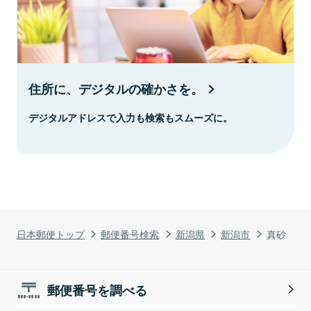
住所に、デジタルの確かさを。
デジタルアドレスで入力も検索もスムーズに。
日本郵便トップ
郵便番号検索
新潟県
新潟市
真砂
郵便番号を調べる