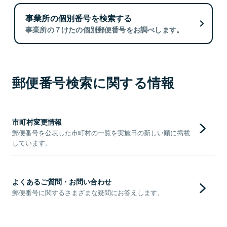
事業所の個別番号を検索する
事業所の７けたの個別郵便番号をお調べします。
郵便番号検索に関する情報
市町村変更情報
郵便番号を公表した市町村の一覧を実施日の新しい順に掲載
しています。
よくあるご質問・お問い合わせ
郵便番号に関するさまざまな疑問にお答えします。