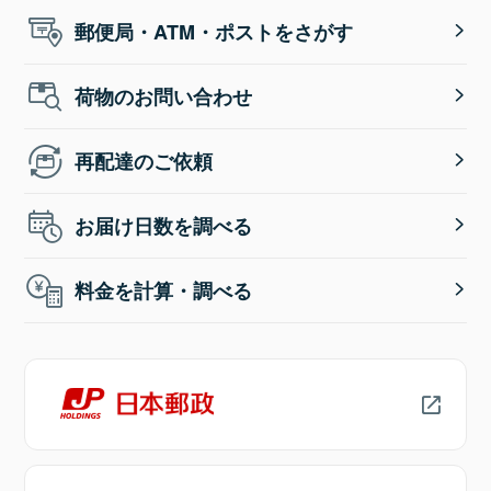
郵便局・ATM・ポストをさがす
荷物のお問い合わせ
再配達のご依頼
お届け日数を調べる
料金を計算・調べる