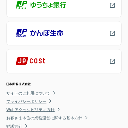
サイトのご利用について
プライバシーポリシー
Webアクセシビリティ方針
お客さま本位の業務運営に関する基本方針
勧誘方針