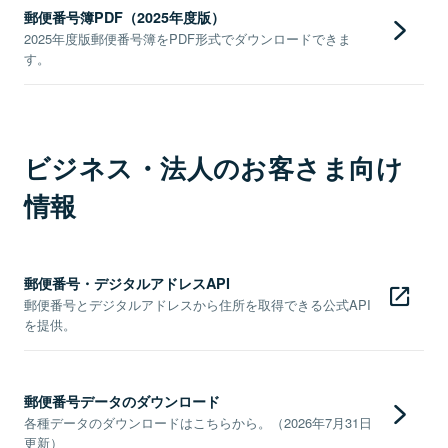
郵便番号簿PDF（2025年度版）
2025年度版郵便番号簿をPDF形式でダウンロードできま
す。
ビジネス・法人のお客さま向け
情報
郵便番号・デジタルアドレスAPI
郵便番号とデジタルアドレスから住所を取得できる公式API
を提供。
郵便番号データのダウンロード
各種データのダウンロードはこちらから。（2026年7月31日
更新）