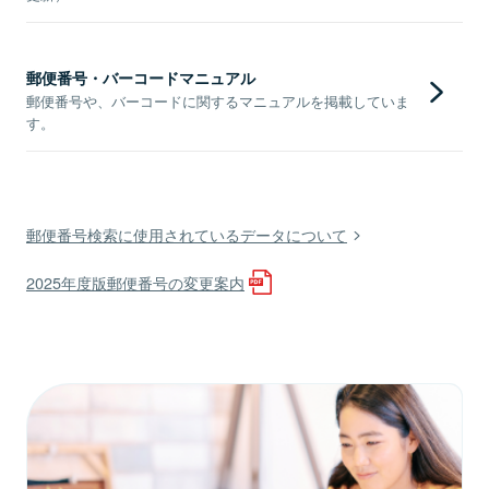
郵便番号・バーコードマニュアル
郵便番号や、バーコードに関するマニュアルを掲載していま
す。
郵便番号検索に使用されているデータについて
2025年度版郵便番号の変更案内