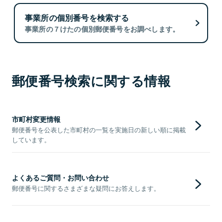
事業所の個別番号を検索する
事業所の７けたの個別郵便番号をお調べします。
郵便番号検索に関する情報
市町村変更情報
郵便番号を公表した市町村の一覧を実施日の新しい順に掲載
しています。
よくあるご質問・お問い合わせ
郵便番号に関するさまざまな疑問にお答えします。