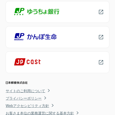
サイトのご利用について
プライバシーポリシー
Webアクセシビリティ方針
お客さま本位の業務運営に関する基本方針