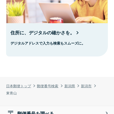
住所に、デジタルの確かさを。
デジタルアドレスで入力も検索もスムーズに。
日本郵便トップ
郵便番号検索
新潟県
新潟市
東青山
郵便番号を調べる