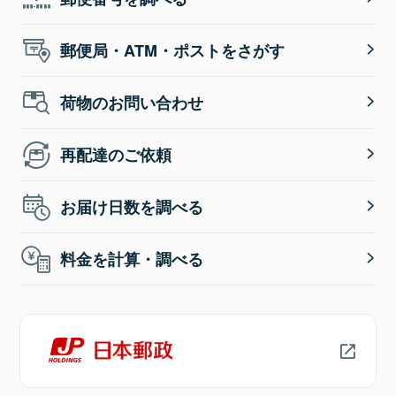
郵便局・ATM・ポストをさがす
荷物のお問い合わせ
再配達のご依頼
お届け日数を調べる
料金を計算・調べる