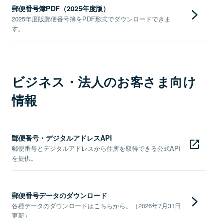
郵便番号簿PDF（2025年度版）
2025年度版郵便番号簿をPDF形式でダウンロードできま
す。
ビジネス・法人のお客さま向け
情報
郵便番号・デジタルアドレスAPI
郵便番号とデジタルアドレスから住所を取得できる公式API
を提供。
郵便番号データのダウンロード
各種データのダウンロードはこちらから。（2026年7月31日
更新）