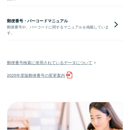
郵便番号・バーコードマニュアル
郵便番号や、バーコードに関するマニュアルを掲載していま
す。
郵便番号検索に使用されているデータについて
2025年度版郵便番号の変更案内