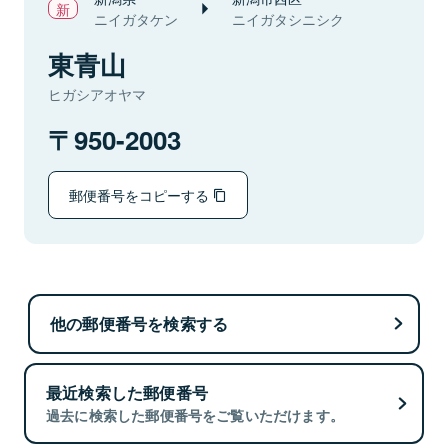
ニイガタケン
ニイガタシニシク
東青山
ヒガシアオヤマ
950-2003
郵便番号をコピーする
他の郵便番号を検索する
最近検索した郵便番号
過去に検索した郵便番号をご覧いただけます。