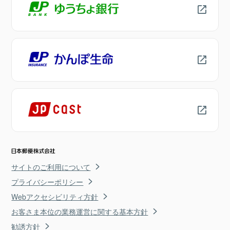
サイトのご利用について
プライバシーポリシー
Webアクセシビリティ方針
お客さま本位の業務運営に関する基本方針
勧誘方針