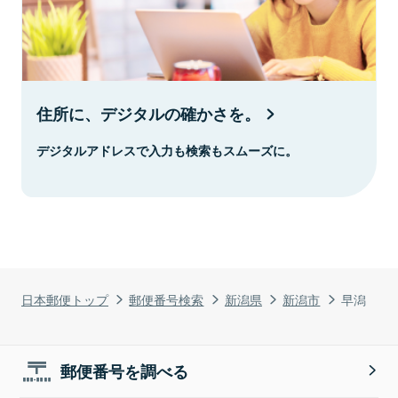
住所に、デジタルの確かさを。
デジタルアドレスで入力も検索もスムーズに。
日本郵便トップ
郵便番号検索
新潟県
新潟市
早潟
郵便番号を調べる