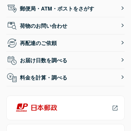
郵便局・ATM・ポストをさがす
荷物のお問い合わせ
再配達のご依頼
お届け日数を調べる
料金を計算・調べる