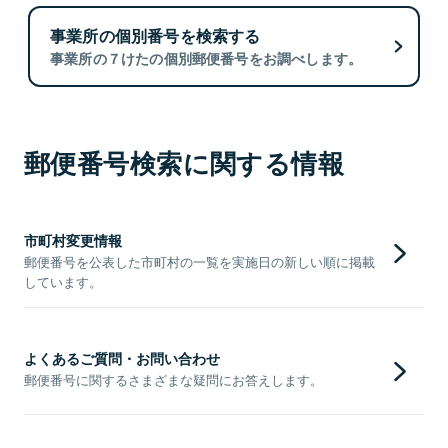
事業所の個別番号を検索する
事業所の７けたの個別郵便番号をお調べします。
郵便番号検索に関する情報
市町村変更情報
郵便番号を公表した市町村の一覧を実施日の新しい順に掲載
しています。
よくあるご質問・お問い合わせ
郵便番号に関するさまざまな疑問にお答えします。