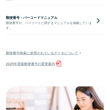
郵便番号・バーコードマニュアル
郵便番号や、バーコードに関するマニュアルを掲載していま
す。
郵便番号検索に使用されているデータについて
2025年度版郵便番号の変更案内