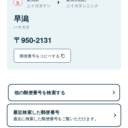
ニイガタケン
ニイガタシニシク
早潟
ハヤガタ
950-2131
郵便番号をコピーする
他の郵便番号を検索する
最近検索した郵便番号
過去に検索した郵便番号をご覧いただけます。