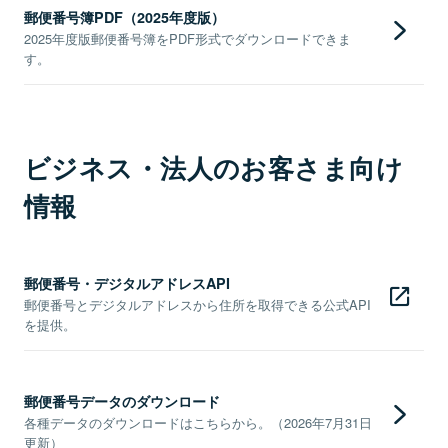
郵便番号簿PDF（2025年度版）
2025年度版郵便番号簿をPDF形式でダウンロードできま
す。
ビジネス・法人のお客さま向け
情報
郵便番号・デジタルアドレスAPI
郵便番号とデジタルアドレスから住所を取得できる公式API
を提供。
郵便番号データのダウンロード
各種データのダウンロードはこちらから。（2026年7月31日
更新）