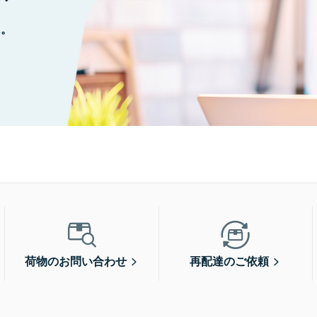
に。
荷物のお問い合わせ
再配達のご依頼