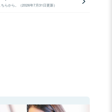
らから。（2026年7月31日更新）