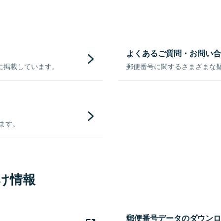
よくあるご質問・お問い合
に掲載しています。
郵便番号に関するさまざまな
きます。
け情報
郵便番号データのダウンロ