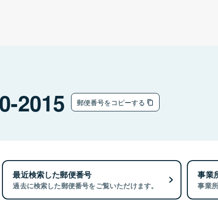
0-2015
郵便番号をコピーする
最近検索した郵便番号
事業
過去に検索した郵便番号をご覧いただけます。
事業