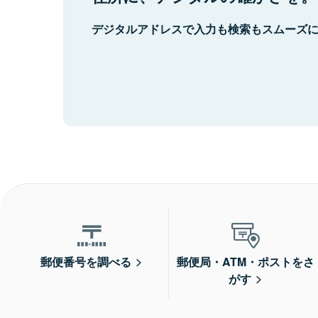
デジタルアドレスで入力も検索もスムーズ
郵便番号を調べる
郵便局・ATM・ポストをさ
がす