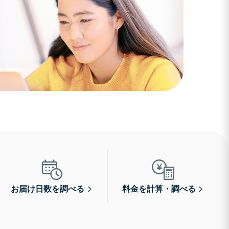
お届け日数を調べる
料金を計算・調べる