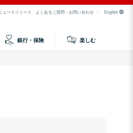
ニュースリリース
よくあるご質問・お問い合わせ
English
銀行・保険
楽しむ