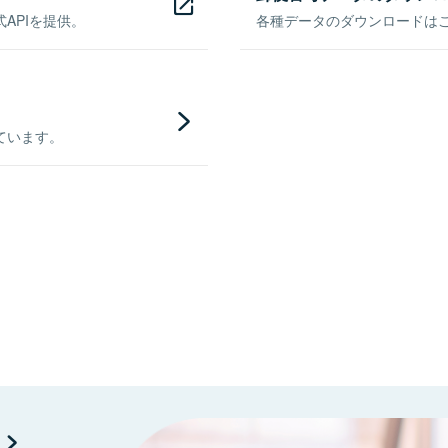
APIを提供。
各種データのダウンロードはこち
ています。