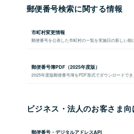
郵便番号検索に関する情報
市町村変更情報
郵便番号を公表した市町村の一覧を実施日の新しい順
郵便番号簿PDF（2025年度版）
2025年度版郵便番号簿をPDF形式でダウンロードで
ビジネス・法人のお客さま向
郵便番号・デジタルアドレスAPI