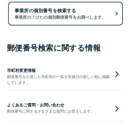
事業所の個別番号を検索する
事業所の７けたの個別郵便番号をお調べします。
郵便番号検索に関する情報
市町村変更情報
郵便番号を公表した市町村の一覧を実施日の新しい順に掲載
しています。
よくあるご質問・お問い合わせ
郵便番号に関するさまざまな疑問にお答えします。