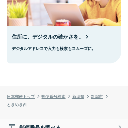
住所に、デジタルの確かさを。
デジタルアドレスで入力も検索もスムーズに。
日本郵便トップ
郵便番号検索
新潟県
新潟市
ときめき西
郵便番号を調べる