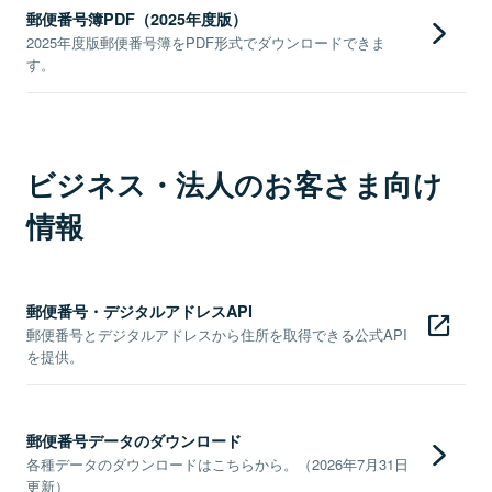
郵便番号簿PDF（2025年度版）
2025年度版郵便番号簿をPDF形式でダウンロードできま
す。
ビジネス・法人のお客さま向け
情報
郵便番号・デジタルアドレスAPI
郵便番号とデジタルアドレスから住所を取得できる公式API
を提供。
郵便番号データのダウンロード
各種データのダウンロードはこちらから。（2026年7月31日
更新）