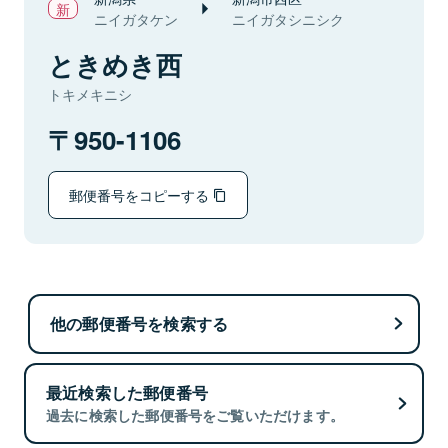
ニイガタケン
ニイガタシニシク
ときめき西
トキメキニシ
950-1106
郵便番号をコピーする
他の郵便番号を検索する
最近検索した郵便番号
過去に検索した郵便番号をご覧いただけます。