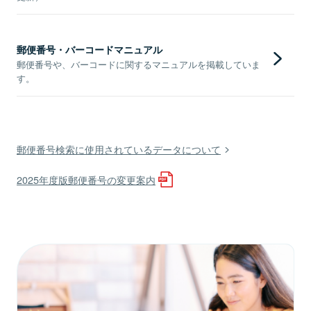
郵便番号・バーコードマニュアル
郵便番号や、バーコードに関するマニュアルを掲載していま
す。
郵便番号検索に使用されているデータについて
2025年度版郵便番号の変更案内