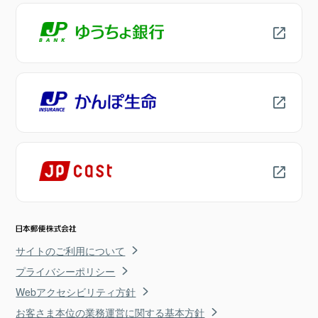
サイトのご利用について
プライバシーポリシー
Webアクセシビリティ方針
お客さま本位の業務運営に関する基本方針