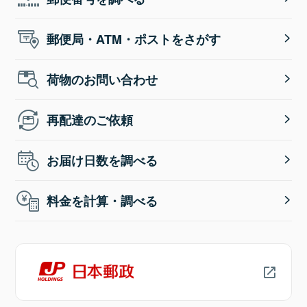
郵便局・ATM・ポストをさがす
荷物のお問い合わせ
再配達のご依頼
お届け日数を調べる
料金を計算・調べる