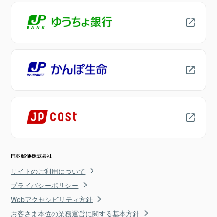
サイトのご利用について
プライバシーポリシー
Webアクセシビリティ方針
お客さま本位の業務運営に関する基本方針