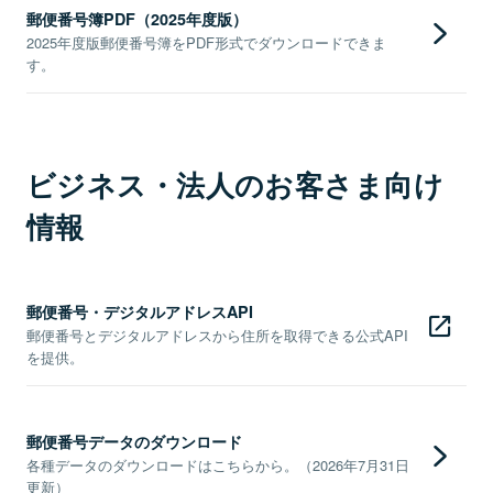
郵便番号簿PDF（2025年度版）
2025年度版郵便番号簿をPDF形式でダウンロードできま
す。
ビジネス・法人のお客さま向け
情報
郵便番号・デジタルアドレスAPI
郵便番号とデジタルアドレスから住所を取得できる公式API
を提供。
郵便番号データのダウンロード
各種データのダウンロードはこちらから。（2026年7月31日
更新）