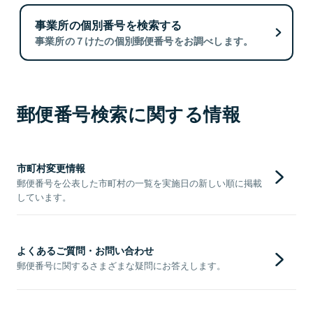
事業所の個別番号を検索する
事業所の７けたの個別郵便番号をお調べします。
郵便番号検索に関する情報
市町村変更情報
郵便番号を公表した市町村の一覧を実施日の新しい順に掲載
しています。
よくあるご質問・お問い合わせ
郵便番号に関するさまざまな疑問にお答えします。