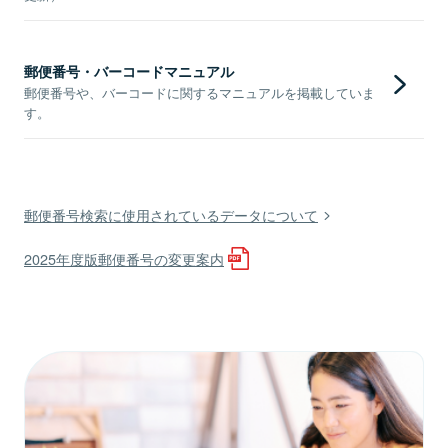
郵便番号・バーコードマニュアル
郵便番号や、バーコードに関するマニュアルを掲載していま
す。
郵便番号検索に使用されているデータについて
2025年度版郵便番号の変更案内