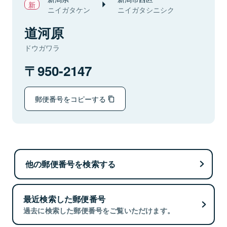
ニイガタケン
ニイガタシニシク
道河原
ドウガワラ
950-2147
郵便番号をコピーする
他の郵便番号を検索する
最近検索した郵便番号
過去に検索した郵便番号をご覧いただけます。