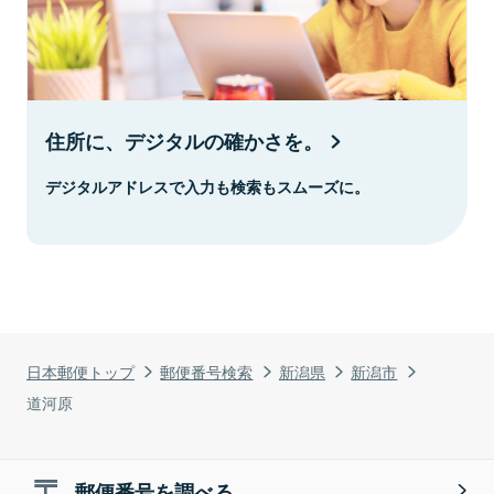
住所に、デジタルの確かさを。
デジタルアドレスで入力も検索もスムーズに。
日本郵便トップ
郵便番号検索
新潟県
新潟市
道河原
郵便番号を調べる