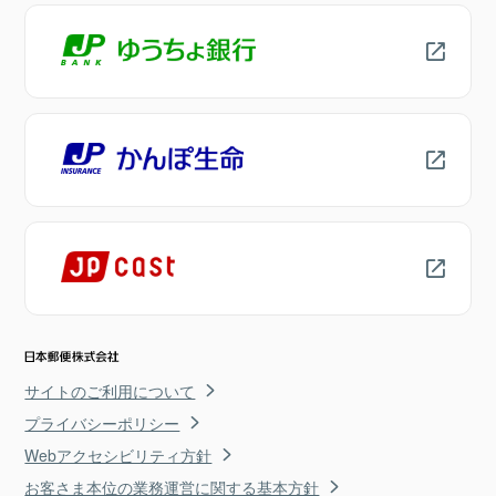
サイトのご利用について
プライバシーポリシー
Webアクセシビリティ方針
お客さま本位の業務運営に関する基本方針