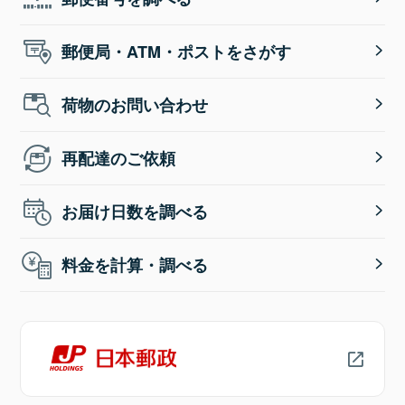
郵便局・ATM・ポストをさがす
荷物のお問い合わせ
再配達のご依頼
お届け日数を調べる
料金を計算・調べる