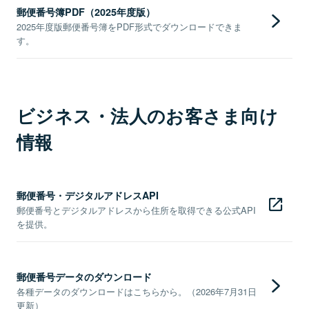
郵便番号簿PDF（2025年度版）
2025年度版郵便番号簿をPDF形式でダウンロードできま
す。
ビジネス・法人のお客さま向け
情報
郵便番号・デジタルアドレスAPI
郵便番号とデジタルアドレスから住所を取得できる公式API
を提供。
郵便番号データのダウンロード
各種データのダウンロードはこちらから。（2026年7月31日
更新）