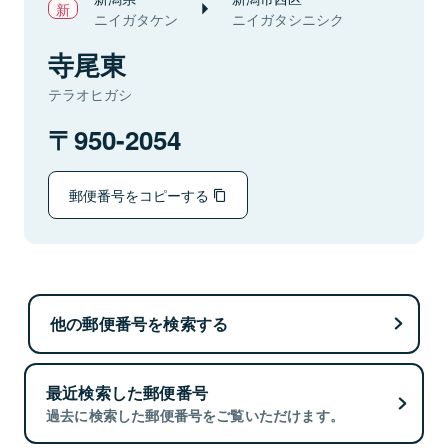
ニイガタケン
ニイガタシニシク
寺尾東
テラオヒガシ
950-2054
郵便番号をコピーする
他の郵便番号を検索する
最近検索した郵便番号
過去に検索した郵便番号をご覧いただけます。