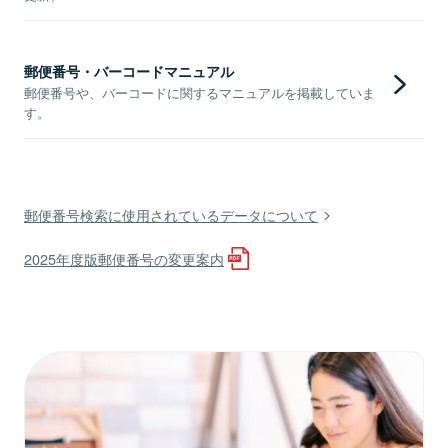
郵便番号・バーコードマニュアル
郵便番号や、バーコードに関するマニュアルを掲載していま
す。
郵便番号検索に使用されているデータについて
2025年度版郵便番号の変更案内