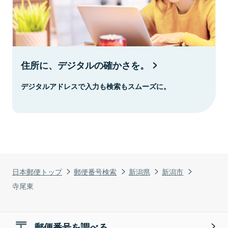
住所に、デジタルの確かさを。
デジタルアドレスで入力も検索もスムーズに。
日本郵便トップ
郵便番号検索
新潟県
新潟市
寺尾東
郵便番号を調べる