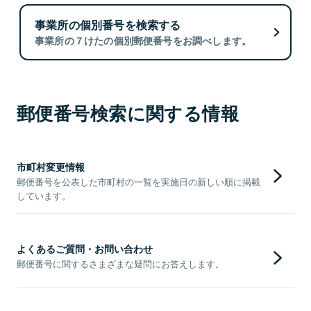
事業所の個別番号を検索する
事業所の７けたの個別郵便番号をお調べします。
郵便番号検索に関する情報
市町村変更情報
郵便番号を公表した市町村の一覧を実施日の新しい順に掲載
しています。
よくあるご質問・お問い合わせ
郵便番号に関するさまざまな疑問にお答えします。