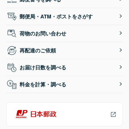
郵便局・ATM・ポストをさがす
荷物のお問い合わせ
再配達のご依頼
お届け日数を調べる
料金を計算・調べる