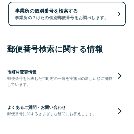
事業所の個別番号を検索する
事業所の７けたの個別郵便番号をお調べします。
郵便番号検索に関する情報
市町村変更情報
郵便番号を公表した市町村の一覧を実施日の新しい順に掲載
しています。
よくあるご質問・お問い合わせ
郵便番号に関するさまざまな疑問にお答えします。