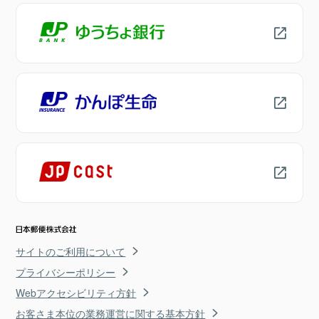
サイトのご利用について
プライバシーポリシー
Webアクセシビリティ方針
お客さま本位の業務運営に関する基本方針