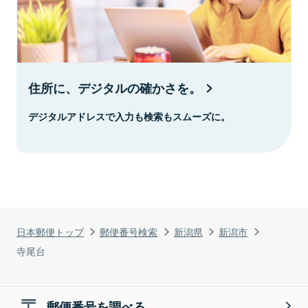
住所に、デジタルの確かさを。
デジタルアドレスで入力も検索もスムーズに。
日本郵便トップ
郵便番号検索
新潟県
新潟市
寺尾台
郵便番号を調べる