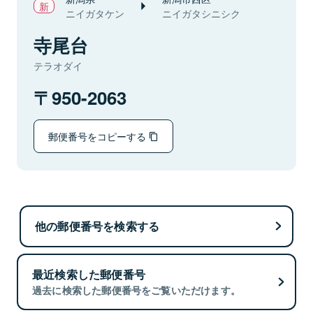
ニイガタケン
ニイガタシニシク
寺尾台
テラオダイ
950-2063
郵便番号をコピーする
他の郵便番号を検索する
最近検索した郵便番号
過去に検索した郵便番号をご覧いただけます。