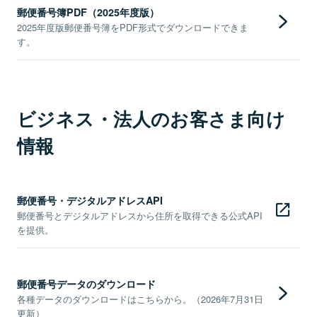
郵便番号簿PDF（2025年度版）
2025年度版郵便番号簿をPDF形式でダウンロードできま
す。
ビジネス・法人のお客さま向け
情報
郵便番号・デジタルアドレスAPI
郵便番号とデジタルアドレスから住所を取得できる公式API
を提供。
郵便番号データのダウンロード
各種データのダウンロードはこちらから。（2026年7月31日
更新）