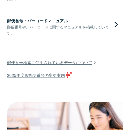
郵便番号・バーコードマニュアル
郵便番号や、バーコードに関するマニュアルを掲載していま
す。
郵便番号検索に使用されているデータについて
2025年度版郵便番号の変更案内