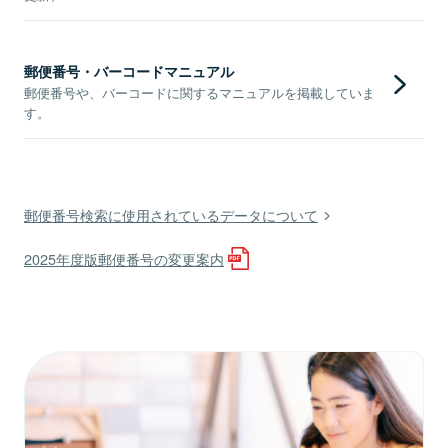
郵便番号・バーコードマニュアル
郵便番号や、バーコードに関するマニュアルを掲載していま
す。
郵便番号検索に使用されているデータについて
2025年度版郵便番号の変更案内