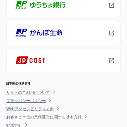
サイトのご利用について
プライバシーポリシー
Webアクセシビリティ方針
お客さま本位の業務運営に関する基本方針
勧誘方針