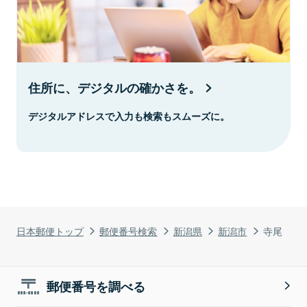
住所に、デジタルの確かさを。
デジタルアドレスで入力も検索もスムーズに。
日本郵便トップ
郵便番号検索
新潟県
新潟市
寺尾
郵便番号を調べる