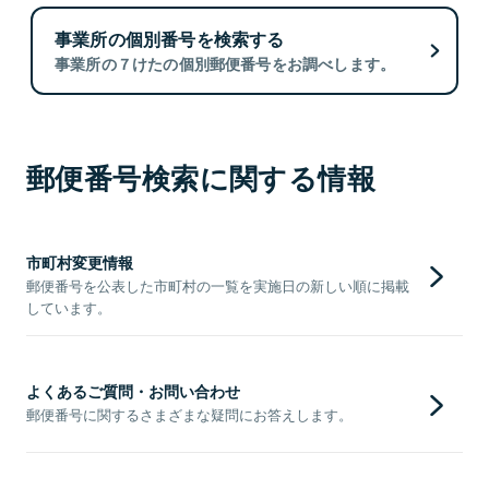
事業所の個別番号を検索する
事業所の７けたの個別郵便番号をお調べします。
郵便番号検索に関する情報
市町村変更情報
郵便番号を公表した市町村の一覧を実施日の新しい順に掲載
しています。
よくあるご質問・お問い合わせ
郵便番号に関するさまざまな疑問にお答えします。