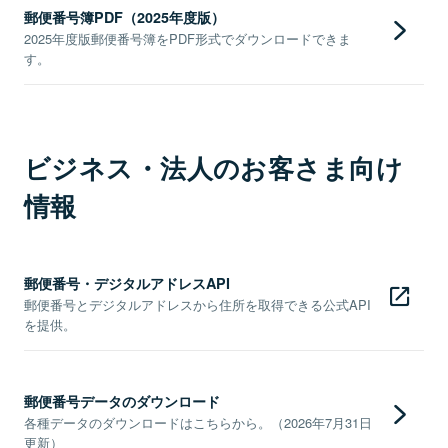
郵便番号簿PDF（2025年度版）
2025年度版郵便番号簿をPDF形式でダウンロードできま
す。
ビジネス・法人のお客さま向け
情報
郵便番号・デジタルアドレスAPI
郵便番号とデジタルアドレスから住所を取得できる公式API
を提供。
郵便番号データのダウンロード
各種データのダウンロードはこちらから。（2026年7月31日
更新）