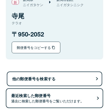
ニイガタケン
ニイガタシニシク
寺尾
テラオ
950-2052
郵便番号をコピーする
他の郵便番号を検索する
最近検索した郵便番号
過去に検索した郵便番号をご覧いただけます。