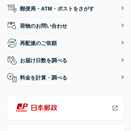
郵便局・ATM・ポストをさがす
荷物のお問い合わせ
再配達のご依頼
お届け日数を調べる
料金を計算・調べる