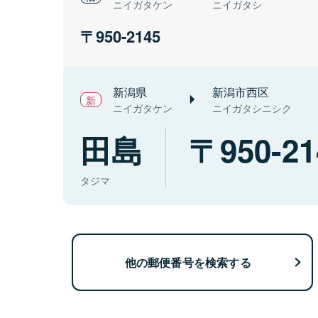
ニイガタケン
ニイガタシ
950-2145
新潟県
新潟市西区
ニイガタケン
ニイガタシニシク
田島
950-21
タジマ
他の郵便番号を検索する