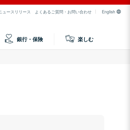
ニュースリリース
よくあるご質問・お問い合わせ
English
銀行・保険
楽しむ