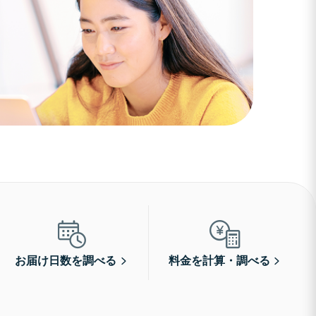
お届け日数を調べる
料金を計算・調べる