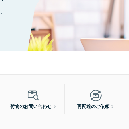
に。
荷物のお問い合わせ
再配達のご依頼