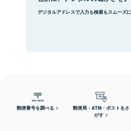
デジタルアドレスで入力も検索もスムーズ
郵便番号を調べる
郵便局・ATM・ポストをさ
がす