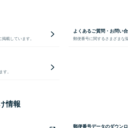
よくあるご質問・お問い合
に掲載しています。
郵便番号に関するさまざまな
きます。
け情報
郵便番号データのダウンロ