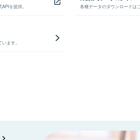
APIを提供。
各種データのダウンロードはこち
ています。