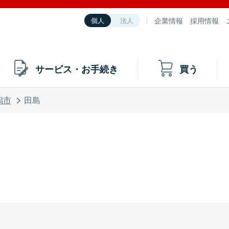
企業情報
採用情報
個人
法人
サービス・お手続き
買う
潟市
田島