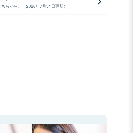
らから。（2026年7月31日更新）