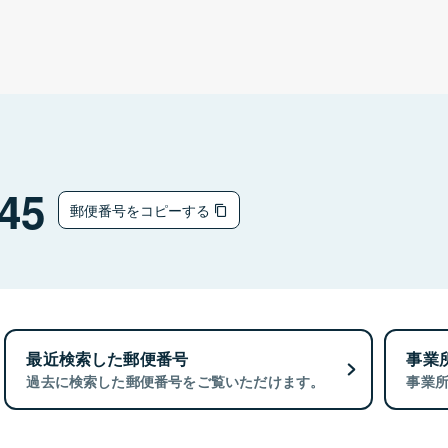
45
郵便番号をコピーする
最近検索した郵便番号
事業
過去に検索した郵便番号をご覧いただけます。
事業