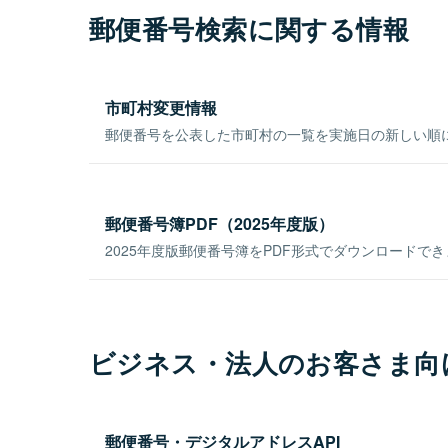
郵便番号検索に関する情報
市町村変更情報
郵便番号を公表した市町村の一覧を実施日の新しい順
郵便番号簿PDF（2025年度版）
2025年度版郵便番号簿をPDF形式でダウンロードで
ビジネス・法人のお客さま向
郵便番号・デジタルアドレスAPI