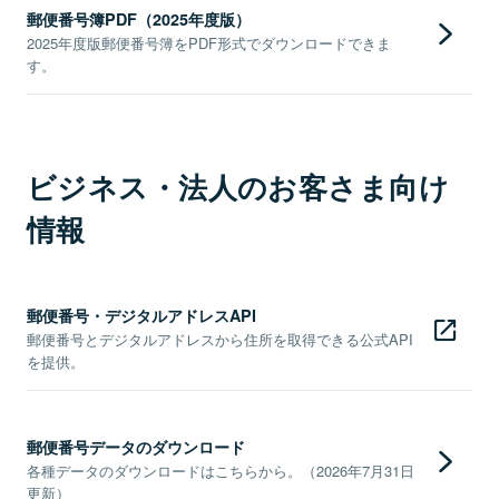
郵便番号簿PDF（2025年度版）
2025年度版郵便番号簿をPDF形式でダウンロードできま
す。
ビジネス・法人のお客さま向け
情報
郵便番号・デジタルアドレスAPI
郵便番号とデジタルアドレスから住所を取得できる公式API
を提供。
郵便番号データのダウンロード
各種データのダウンロードはこちらから。（2026年7月31日
更新）