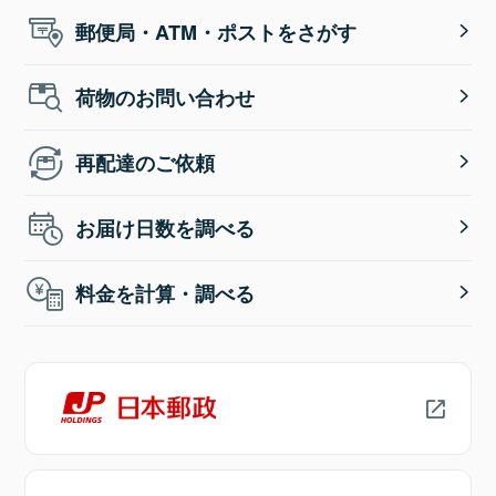
郵便局・ATM・ポストをさがす
荷物のお問い合わせ
再配達のご依頼
お届け日数を調べる
料金を計算・調べる