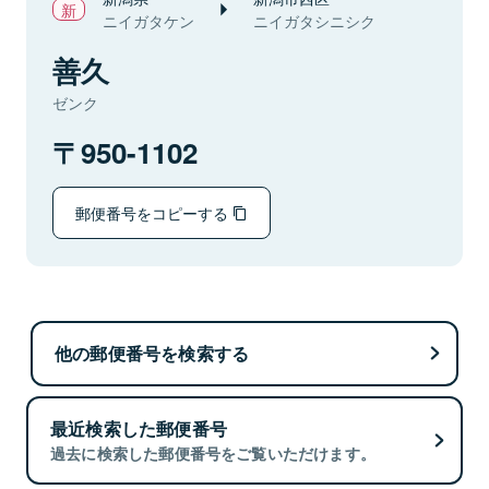
ニイガタケン
ニイガタシニシク
善久
ゼンク
950-1102
郵便番号をコピーする
他の郵便番号を検索する
最近検索した郵便番号
過去に検索した郵便番号をご覧いただけます。