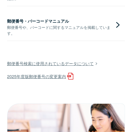
郵便番号・バーコードマニュアル
郵便番号や、バーコードに関するマニュアルを掲載していま
す。
郵便番号検索に使用されているデータについて
2025年度版郵便番号の変更案内