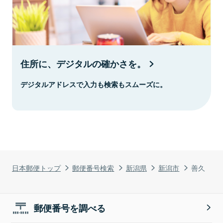
住所に、デジタルの確かさを。
デジタルアドレスで入力も検索もスムーズに。
日本郵便トップ
郵便番号検索
新潟県
新潟市
善久
郵便番号を調べる