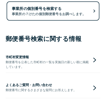
事業所の個別番号を検索する
事業所の７けたの個別郵便番号をお調べします。
郵便番号検索に関する情報
市町村変更情報
郵便番号を公表した市町村の一覧を実施日の新しい順に掲載
しています。
よくあるご質問・お問い合わせ
郵便番号に関するさまざまな疑問にお答えします。