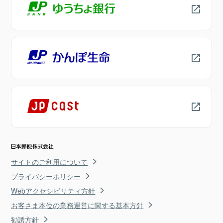
サイトのご利用について
プライバシーポリシー
Webアクセシビリティ方針
お客さま本位の業務運営に関する基本方針
勧誘方針