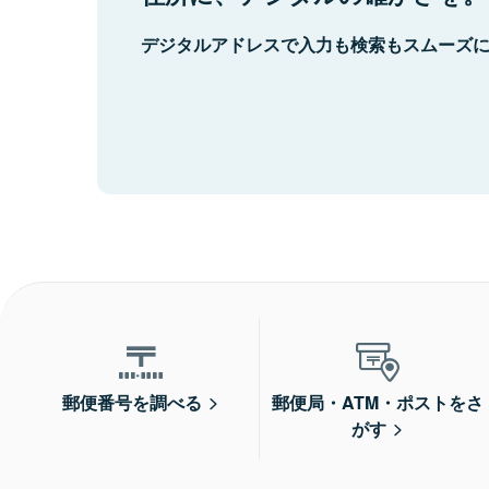
デジタルアドレスで入力も検索もスムーズ
郵便番号を調べる
郵便局・ATM・ポストをさ
がす