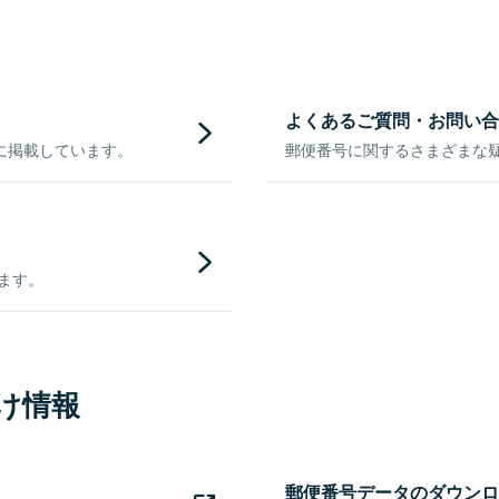
よくあるご質問・お問い合
に掲載しています。
郵便番号に関するさまざまな
きます。
け情報
郵便番号データのダウンロ