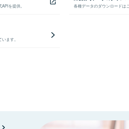
APIを提供。
各種データのダウンロードはこち
ています。