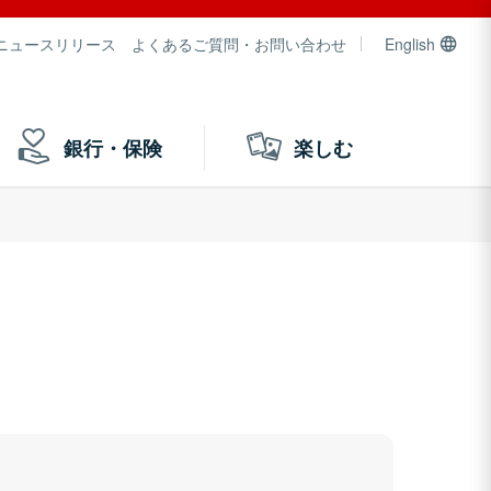
ニュースリリース
よくあるご質問・お問い合わせ
English
銀行・保険
楽しむ