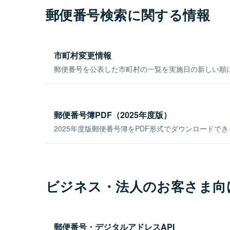
郵便番号検索に関する情報
市町村変更情報
郵便番号を公表した市町村の一覧を実施日の新しい順
郵便番号簿PDF（2025年度版）
2025年度版郵便番号簿をPDF形式でダウンロードで
ビジネス・法人のお客さま向
郵便番号・デジタルアドレスAPI