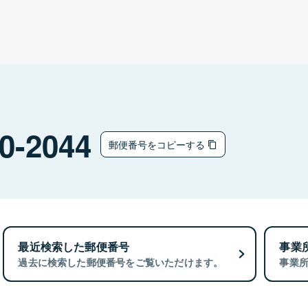
0-2044
郵便番号をコピーする
最近検索した郵便番号
事業
過去に検索した郵便番号をご覧いただけます。
事業