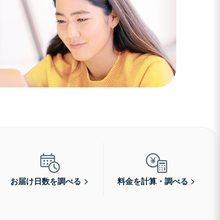
お届け日数を調べる
料金を計算・調べる