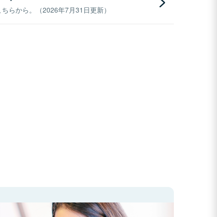
らから。（2026年7月31日更新）