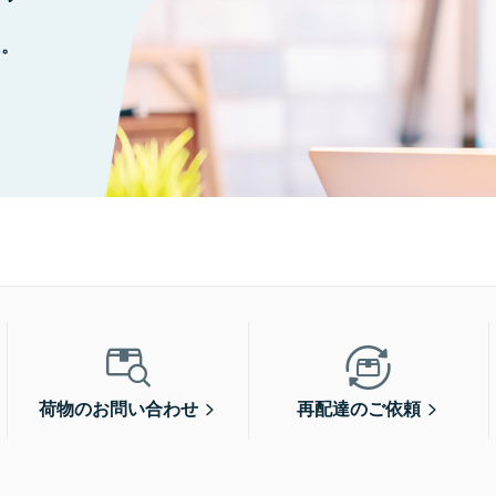
に。
荷物のお問い合わせ
再配達のご依頼