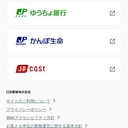
サイトのご利用について
プライバシーポリシー
Webアクセシビリティ方針
お客さま本位の業務運営に関する基本方針