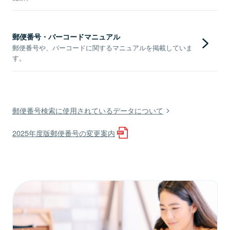
郵便番号・バーコードマニュアル
郵便番号や、バーコードに関するマニュアルを掲載していま
す。
郵便番号検索に使用されているデータについて
2025年度版郵便番号の変更案内