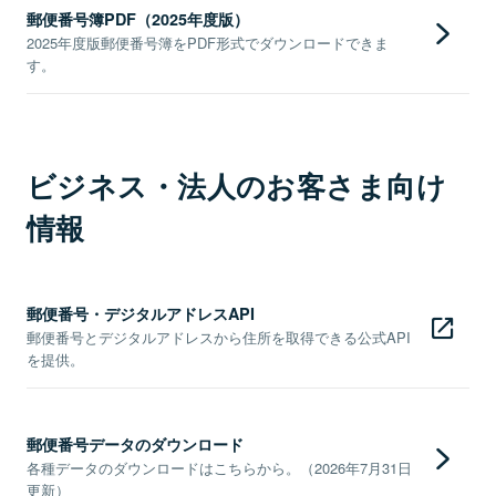
郵便番号簿PDF（2025年度版）
2025年度版郵便番号簿をPDF形式でダウンロードできま
す。
ビジネス・法人のお客さま向け
情報
郵便番号・デジタルアドレスAPI
郵便番号とデジタルアドレスから住所を取得できる公式API
を提供。
郵便番号データのダウンロード
各種データのダウンロードはこちらから。（2026年7月31日
更新）