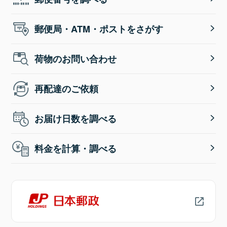
郵便局・ATM・ポストをさがす
荷物のお問い合わせ
再配達のご依頼
お届け日数を調べる
料金を計算・調べる