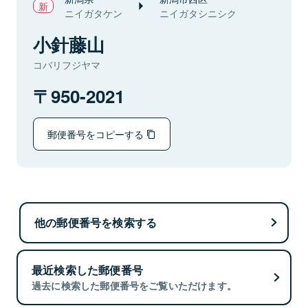
ニイガタケン
ニイガタシニシク
小針藤山
コバリフジヤマ
950-2021
郵便番号をコピーする
他の郵便番号を検索する
最近検索した郵便番号
過去に検索した郵便番号をご覧いただけます。