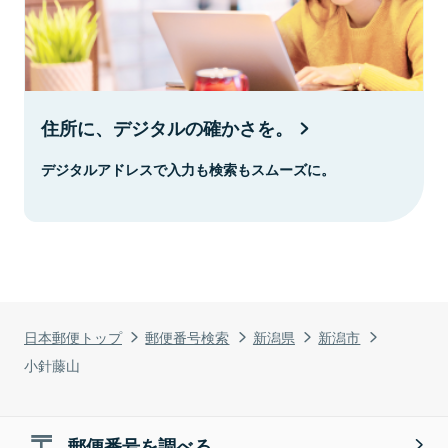
住所に、デジタルの確かさを。
デジタルアドレスで入力も検索もスムーズに。
日本郵便トップ
郵便番号検索
新潟県
新潟市
小針藤山
郵便番号を調べる