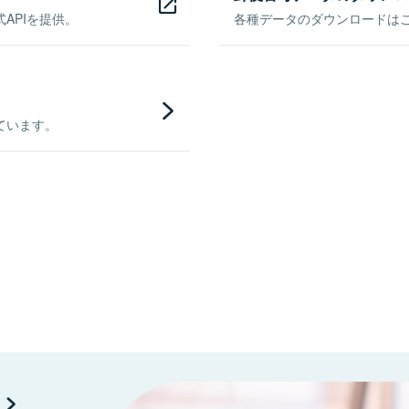
APIを提供。
各種データのダウンロードはこち
ています。