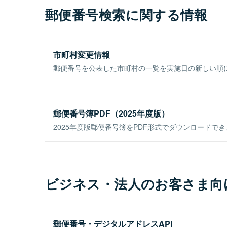
郵便番号検索に関する情報
市町村変更情報
郵便番号を公表した市町村の一覧を実施日の新しい順
郵便番号簿PDF（2025年度版）
2025年度版郵便番号簿をPDF形式でダウンロードで
ビジネス・法人のお客さま向
郵便番号・デジタルアドレスAPI