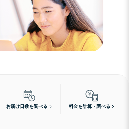
お届け日数を調べる
料金を計算・調べる