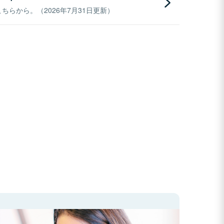
らから。（2026年7月31日更新）