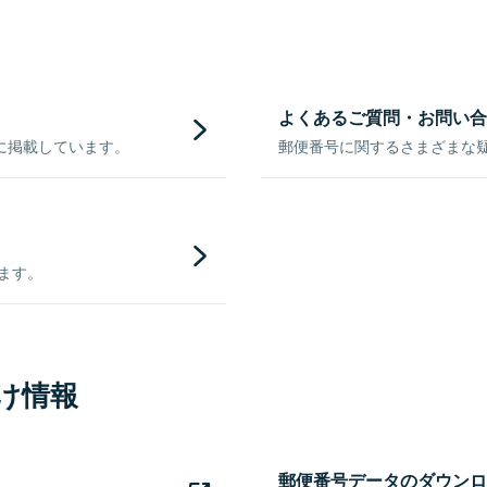
よくあるご質問・お問い合
に掲載しています。
郵便番号に関するさまざまな
きます。
け情報
郵便番号データのダウンロ