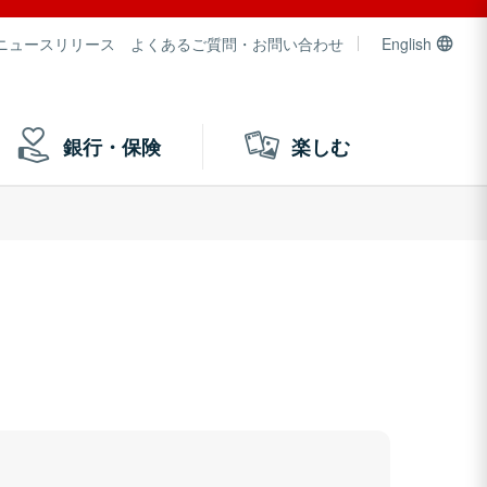
ニュースリリース
よくあるご質問・お問い合わせ
English
銀行・保険
楽しむ