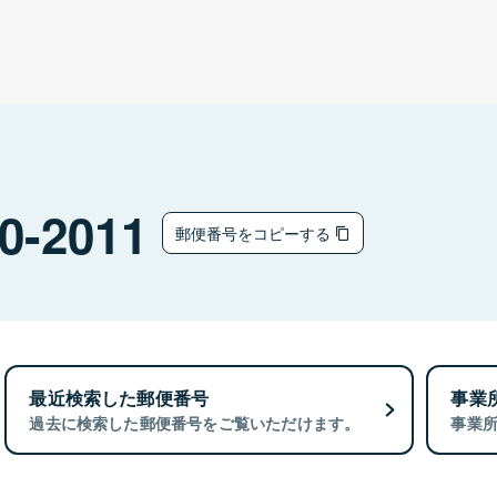
0-2011
郵便番号をコピーする
最近検索した郵便番号
事業
過去に検索した郵便番号をご覧いただけます。
事業