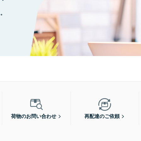
に。
荷物のお問い合わせ
再配達のご依頼