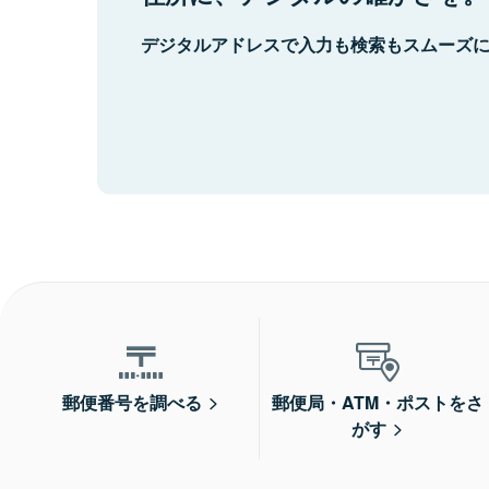
デジタルアドレスで入力も検索もスムーズ
郵便番号を調べる
郵便局・ATM・ポストをさ
がす