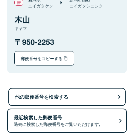
ニイガタケン
ニイガタシニシク
木山
キヤマ
950-2253
郵便番号をコピーする
他の郵便番号を検索する
最近検索した郵便番号
過去に検索した郵便番号をご覧いただけます。