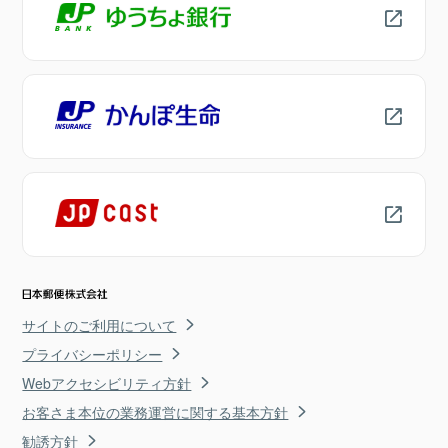
サイトのご利用について
プライバシーポリシー
Webアクセシビリティ方針
お客さま本位の業務運営に関する基本方針
勧誘方針