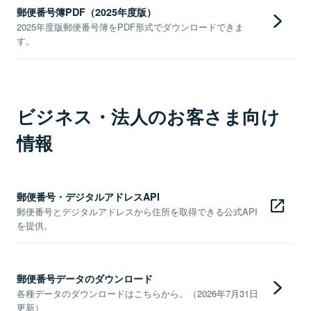
郵便番号簿PDF（2025年度版）
2025年度版郵便番号簿をPDF形式でダウンロードできま
す。
ビジネス・法人のお客さま向け
情報
郵便番号・デジタルアドレスAPI
郵便番号とデジタルアドレスから住所を取得できる公式API
を提供。
郵便番号データのダウンロード
各種データのダウンロードはこちらから。（2026年7月31日
更新）