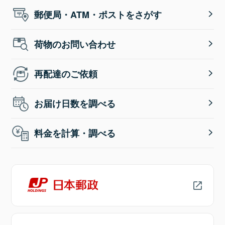
郵便局・ATM・ポストをさがす
荷物のお問い合わせ
再配達のご依頼
お届け日数を調べる
料金を計算・調べる