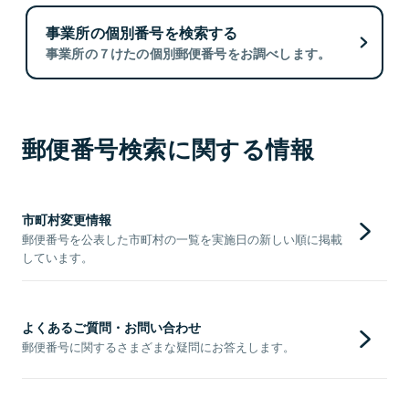
事業所の個別番号を検索する
事業所の７けたの個別郵便番号をお調べします。
郵便番号検索に関する情報
市町村変更情報
郵便番号を公表した市町村の一覧を実施日の新しい順に掲載
しています。
よくあるご質問・お問い合わせ
郵便番号に関するさまざまな疑問にお答えします。