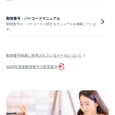
郵便番号・バーコードマニュアル
郵便番号や、バーコードに関するマニュアルを掲載していま
す。
郵便番号検索に使用されているデータについて
2025年度版郵便番号の変更案内