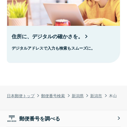
住所に、デジタルの確かさを。
デジタルアドレスで入力も検索もスムーズに。
日本郵便トップ
郵便番号検索
新潟県
新潟市
木山
郵便番号を調べる